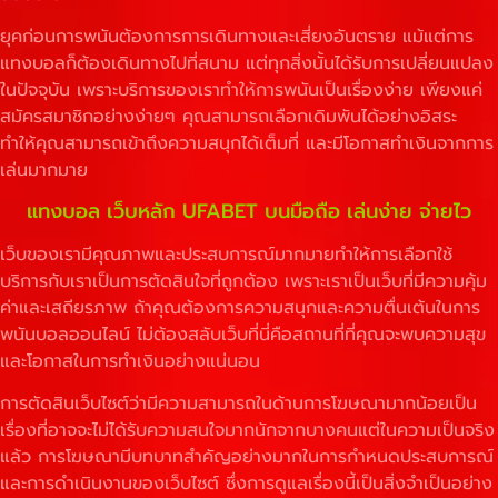
ยุคก่อนการพนันต้องการการเดินทางและเสี่ยงอันตราย แม้แต่การ
แทงบอลก็ต้องเดินทางไปที่สนาม แต่ทุกสิ่งนั้นได้รับการเปลี่ยนแปลง
ในปัจจุบัน เพราะบริการของเราทำให้การพนันเป็นเรื่องง่าย เพียงแค่
สมัครสมาชิกอย่างง่ายๆ คุณสามารถเลือกเดิมพันได้อย่างอิสระ
ทำให้คุณสามารถเข้าถึงความสนุกได้เต็มที่ และมีโอกาสทำเงินจากการ
เล่นมากมาย
แทงบอล เว็บหลัก UFABET บนมือถือ เล่นง่าย จ่ายไว
เว็บของเรามีคุณภาพและประสบการณ์มากมายทำให้การเลือกใช้
บริการกับเราเป็นการตัดสินใจที่ถูกต้อง เพราะเราเป็นเว็บที่มีความคุ้ม
ค่าและเสถียรภาพ ถ้าคุณต้องการความสนุกและความตื่นเต้นในการ
พนันบอลออนไลน์ ไม่ต้องสลับเว็บที่นี่คือสถานที่ที่คุณจะพบความสุข
และโอกาสในการทำเงินอย่างแน่นอน
การตัดสินเว็บไซต์ว่ามีความสามารถในด้านการโฆษณามากน้อยเป็น
เรื่องที่อาจจะไม่ได้รับความสนใจมากนักจากบางคนแต่ในความเป็นจริง
แล้ว การโฆษณามีบทบาทสำคัญอย่างมากในการกำหนดประสบการณ์
และการดำเนินงานของเว็บไซต์ ซึ่งการดูแลเรื่องนี้เป็นสิ่งจำเป็นอย่าง