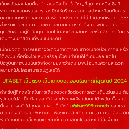
เว็บพนันออนไลน์ที่เรานำเสนอถือเป็นเว็บใหญ่ที่สุดแห่งหนึ่ง ซึ่งมี
ระบบเกมแบบครบวงจรและเปิดให้บริการครบทุกอย่างเหมือนกับการ
ยกตู้เกมทุกชนิดและการเดิมพันทุกประเภทไว้ที่นี่ ไม่ต้องมีหลาย User
สำหรับแต่ละเกม ความสะดวกสบายในการเข้าถึงเกมพนันออนไลน์ที่
คุณชื่นชอบอยู่ในมือคุณ โดยไม่ต้องเสี่ยงอันตรายหรือเสียเวลาในการ
เดินทางไปที่สถานที่พนันแบบเดิม
เมื่อในอดีต การพนันอาจจะต้องการการเดินทางไปยังบ่อนคาสิโนหรือ
โต๊ะพนันเพื่อที่จะร่วมสนุกหรือลุ้นโชค เท่านั้นก็ได้เกมบอล แต่ใน
ปัจจุบันการพนันมันเข้าถึงง่ายยิ่งกว่าเดิม มาพร้อมกับความสะดวก
สบายที่ไม่มีใครสามารถปฏิเสธได้
UFABET เว็บตรง เว็บแทงบอลออนไลน์ที่ดีที่สุดในปี 2024
สำหรับผู้ที่หลงใหลในการเสี่ยงดวงหรือต้องการความตื่นเต้นแบบเต็ม
รูปแบบไม่จำเป็นต้องออกไปนอกประเทศเพื่อเล่นบนโต๊ะพนัน ทั้งหมด
นั้นสามารถทำได้ทุกอย่างผ่านเว็บไซต์
ufabet999 ทางเข้า
ของเรา
ด้วยการสมัครสมาชิกง่ายๆ เพียงแค่คลิกเดียว คุณสามารถเลือกเดิม
พันในเกมที่คุณชื่นชอบและเข้าถึงความสนุกได้อย่างไม่มีข้อจำกัด