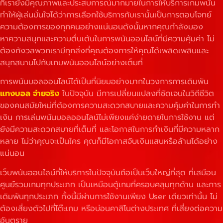
ที่เรายังมีคุณภาพและประสบการณ์มากมายในการให้บริการเกมพนัน
ทำให้ผู้เล่นมั่นใจได้ว่าการเลือกใช้บริการกับเรานั้นเป็นการตอบโจทย์
ความต้องการของทุกคนอย่างแน่นอนดังนั้นหากคุณกำลังมอง
หาความสนุกและความตื่นเต้นในการพนันออนไลน์ที่มีความคุ้มค่า ไม่
ต้องกังวลพวกเรามีทุกสิ่งที่คุณต้องการให้คุณได้เพลิดเพลินและ
สนุกสนานไปกับเกมพนันออนไลน์อย่างเต็มที่
การพนันบอลออนไลน์ได้เป็นที่นิยมอย่างมากในวงการการเดิมพัน
แทงบอล จ่ายจริง
ในปัจจุบัน มีการเปลี่ยนแปลงที่ชัดเจนในวิถีชีวิต
ของคนสมัยใหม่ที่ต้องการความสะดวกสบายและความคุ้มค่าในการทำ
เงิน การเล่นพนันบอลออนไลน์ไม่เพียงแค่ง่ายดายในการใช้งาน แต่
ยังมีความสะดวกสบายที่เต็มที่ และโอกาสในการทำเงินที่มีความหลาก
หลาย ไม่ว่าคุณจะเป็นใคร คุณก็มีโอกาสจับเงินแสนหรือล้านได้อย่าง
แน่นอน
เว็บพนันออนไลน์ที่ให้บริการในปัจจุบันถือเป็นเว็บใหญ่ที่สุด ที่เสมือน
ศูนย์รวมเกมทุกประเภท เป็นเหมือนตู้เกมที่ครอบคลุมทุกด้าน และการ
เดิมพันทุกประเภท ทั้งนี้มีผ่านการใช้งานเพียง User เดียวเท่านั้น ไม่
ต้องเสี่ยงตัวไปที่โต๊ะเกม หรือบ่อนคาสิโนต่างประเทศ ที่เสี่ยงต่อความ
อันตราย