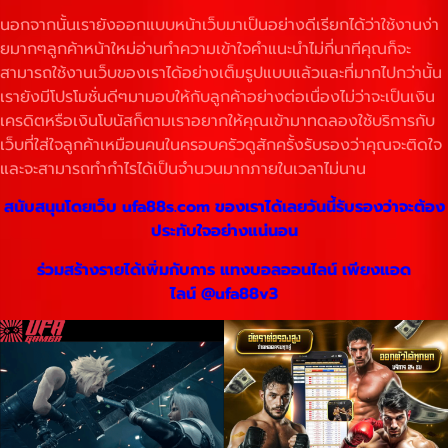
นอกจากนั้นเรายังออกแบบหน้าเว็บมาเป็นอย่างดีเรียกได้ว่าใช้งานง่า
ยมากๆลูกค้าหน้าใหม่อ่านทำความเข้าใจคำแนะนำไม่กี่นาทีคุณก็จะ
สามารถใช้งานเว็บของเราได้อย่างเต็มรูปแบบแล้วและที่มากไปกว่านั้น
เรายังมีโปรโมชั่นดีๆมามอบให้กับลูกค้าอย่างต่อเนื่องไม่ว่าจะเป็นเงิน
เครดิตหรือเงินโบนัสก็ตามเราอยากให้คุณเข้ามาทดลองใช้บริการกับ
เว็บที่ใส่ใจลูกค้าเหมือนคนในครอบครัวดูสักครั้งรับรองว่าคุณจะติดใจ
และจะสามารถทำกำไรได้เป็นจำนวนมากภายในเวลาไม่นาน
สนับสนุนโดยเว็บ
ufa88s.com
ของเราได้เลยวันนี้รับรองว่าจะต้อง
ประทับใจอย่างแน่นอน
ร่วมสร้างรายได้เพิ่มกับการ แทงบอลออนไลน์ เพียงแอด
ไลน์
@ufa88v3