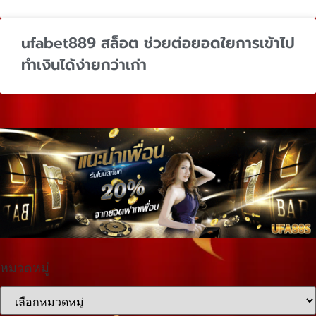
ufabet889 สล็อต ช่วยต่อยอดใยการเข้าไป
ทำเงินได้ง่ายกว่าเก่า
หมวดหมู่