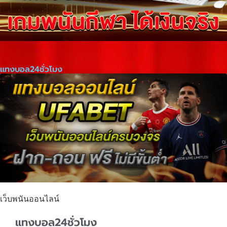
แทงบอล24ชั่วโมง
เว็บพนันออนไลน์
แทงบอล24ชั่วโมง