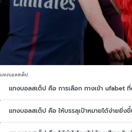
แทงบอลสเต็ป
แทงบอลสเต็ป คือ การเลือก ทางเข้า ufabet ที่ดี
แทงบอลสเต็ป คือ ให้บรรลุเป้าหมายได้ง่ายยิ่งขึ้