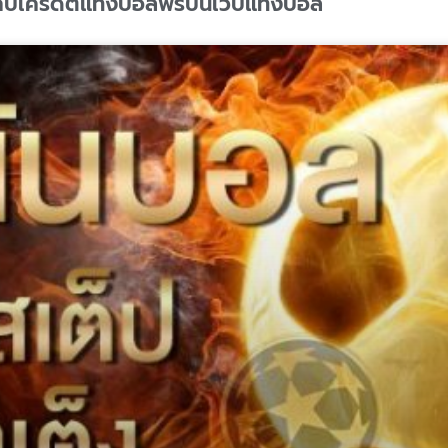
ินกับเครดิตแทงบอลฟรีบนเว็บแทงบอล