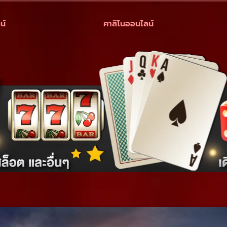
น์
คาสิโนออนไลน์