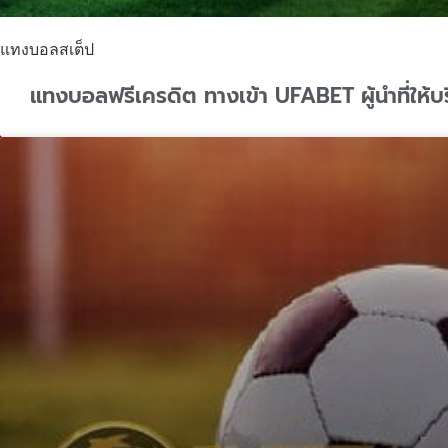
แทงบอลสเต็ป
แทงบอลฟรีเครดิต ทางเข้า UFABET ผู้นำที่ให้บร