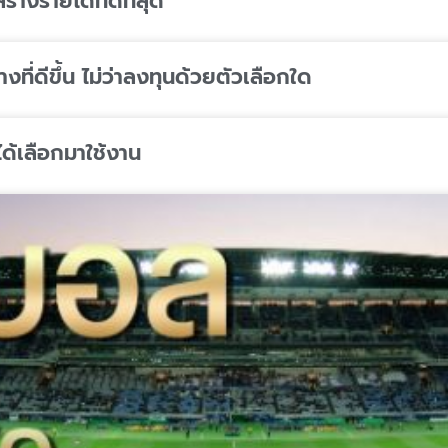
รายได้ที่ดีที่สุด
ที่ดีขึ้น ไม่ว่าลงทุนด้วยตัวเลือกใด
ได้เลือกมาใช้งาน