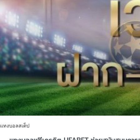
แทงบอลสเต็ป