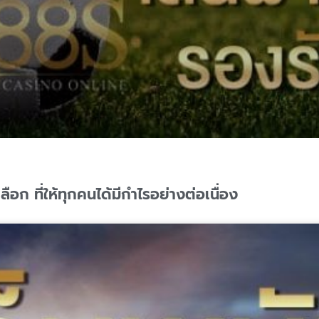
 ที่ให้ทุกคนได้มีกำไรอย่างต่อเนื่อง