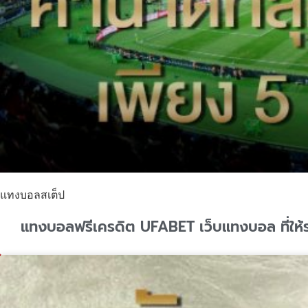
แทงบอลสเต็ป
แทงบอลฟรีเครดิต UFABET เว็บแทงบอล ที่ให้ราค