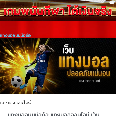
แทงบอลบนมือถือ
แทงบอลออนไลน์
แทงบอลบนมือถือ แทงบอลออนไลน์ เว็บ