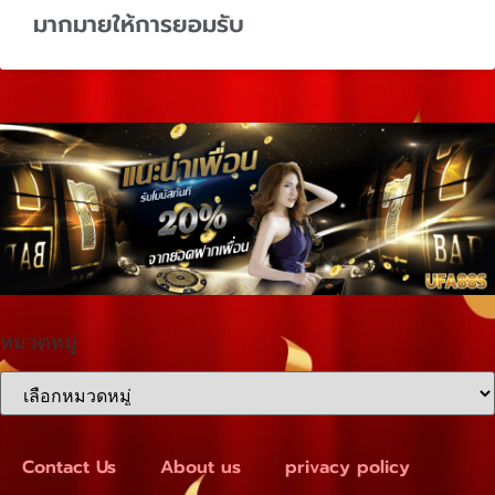
มากมายให้การยอมรับ
หมวดหมู่
Contact Us
About us
privacy policy