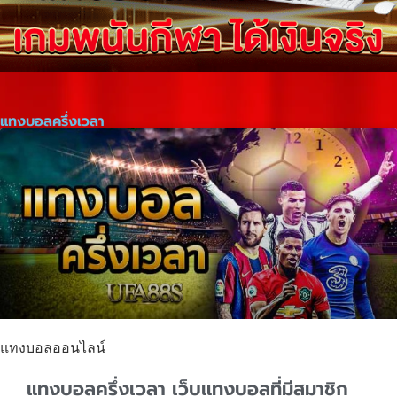
แทงบอลครึ่งเวลา
แทงบอลออนไลน์
แทงบอลครึ่งเวลา เว็บแทงบอลที่มีสมาชิก