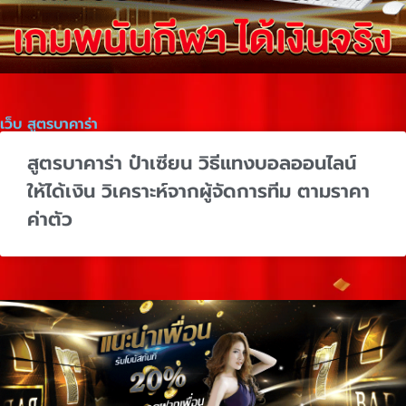
เว็บ สูตรบาคาร่า
สูตรบาคาร่า ป๋าเซียน วิธีแทงบอลออนไลน์
ให้ได้เงิน วิเคราะห์จากผู้จัดการทีม ตามราคา
ค่าตัว