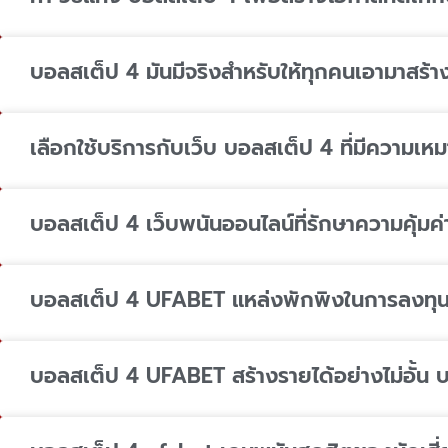
บอลสเต็ป 4 มันมีจริงสำหรับให้ทุกคนเอามาสร้
เลือกใช้บริการกับเว็บ บอลสเต็ป 4 ที่มีความเ
บอลสเต็ป 4 เว็บพนันออนไลน์ที่รักษาความคุ้มค่
บอลสเต็ป 4 UFABET แหล่งพักพิงในการลงทุนที่
บอลสเต็ป 4 UFABET สร้างรายได้อย่างไม่อั้น บน