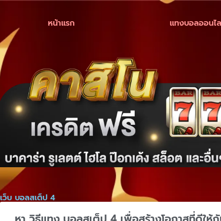
หน้าแรก
แทงบอลออนไล
เว็บ บอลสเต็ป 4
หา วิธีแทง บอลสเต็ป 4 เพื่อสร้างโอกาสที่ดีให้กับ