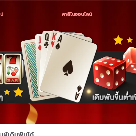
น์
คาสิโนออนไลน์
ผู้เดิมพันได้