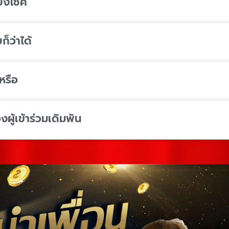
่ยงโชค
็ว่าได้
หรือ
ผู้เข้าร่วมเดิมพัน