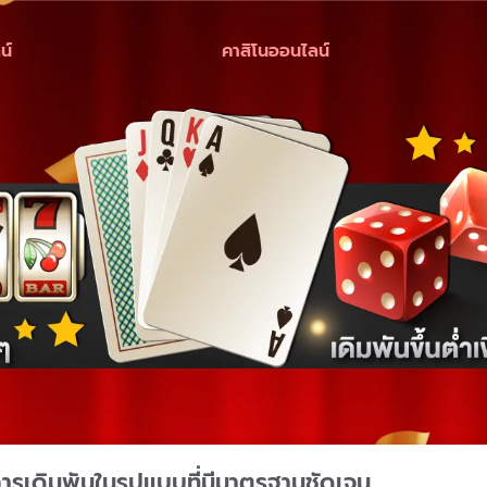
น์
คาสิโนออนไลน์
ารเดิมพันในรูปแบบที่มีมาตรฐานชัดเจน