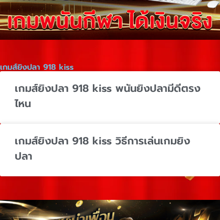
เกมส์ยิงปลา 918 kiss
เกมส์ยิงปลา 918 kiss พนันยิงปลามีดีตรง
ไหน
เกมส์ยิงปลา 918 kiss วิธีการเล่นเกมยิง
ปลา