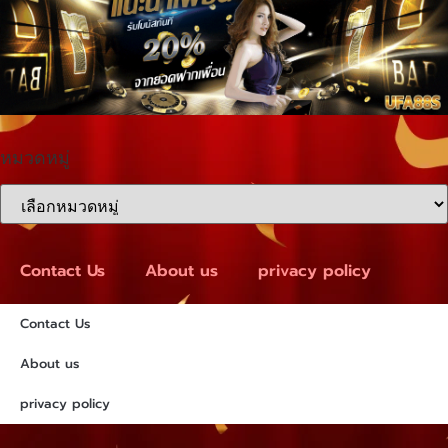
หมวดหมู่
Contact Us
About us
privacy policy
Contact Us
About us
privacy policy