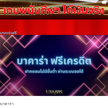
บาคาร่าฟรี
บาคาร่า