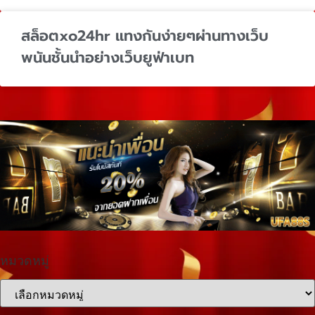
สล็อตxo24hr แทงกันง่ายๆผ่านทางเว็บ
พนันชั้นนำอย่างเว็บยูฟ่าเบท
หมวดหมู่