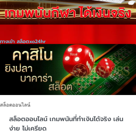
ทางเข้า สล็อตxo24hr
สล็อตออนไลน์
สล็อตออนไลน์ เกมพนันที่ทำเงินได้จริง เล่น
ง่าย ไม่เครียด