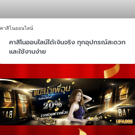
คาสิโนออนไลน์
คาสิโนออนไลน์ได้เงินจริง ทุกอุปกรณ์สะดวก
และใช้งานง่าย