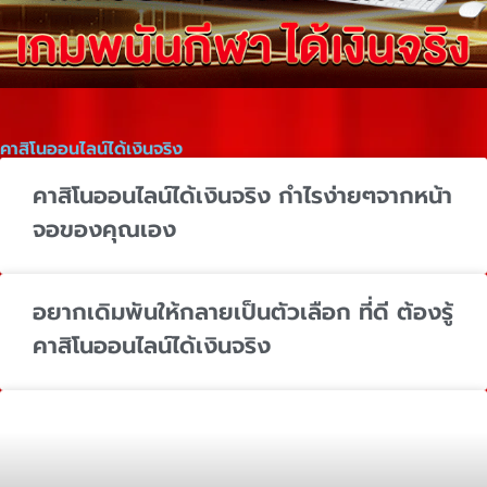
คาสิโนออนไลน์ได้เงินจริง
คาสิโนออนไลน์ได้เงินจริง กำไรง่ายๆจากหน้า
จอของคุณเอง
อยากเดิมพันให้กลายเป็นตัวเลือก ที่ดี ต้องรู้
คาสิโนออนไลน์ได้เงินจริง