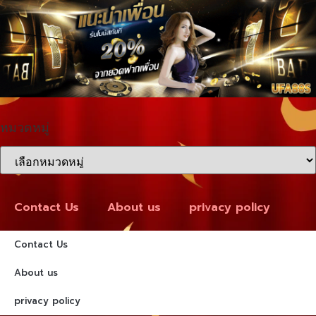
หมวดหมู่
Contact Us
About us
privacy policy
Contact Us
About us
privacy policy