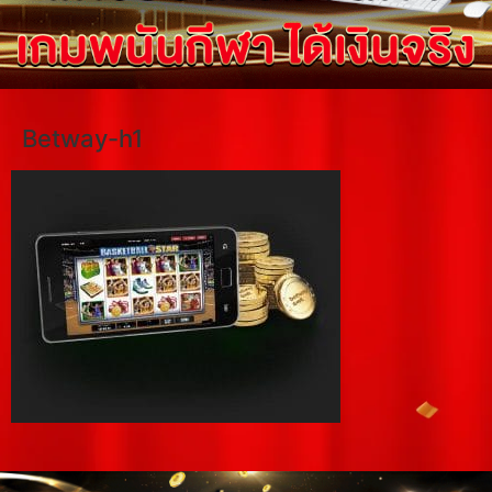
Betway-h1