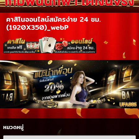
คาสิโนออนไลน์สมัครง่าย 24 ชม.
(1920X350)_webP
หมวดหมู่