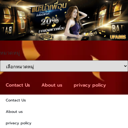
หมวดหมู่
Contact Us
About us
privacy policy
Contact Us
About us
privacy policy