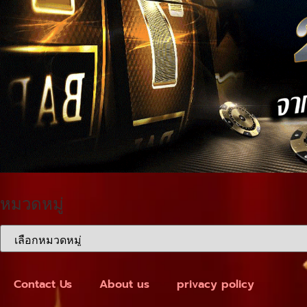
หมวดหมู่
Contact Us
About us
privacy policy