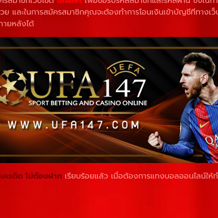
ัครสมาชิกเว็บไซต์
ufabet
เพื่อขอรับรหัสสมาชิกและรหัสผ่าน ซึ่งใ
ันด้วย และในการสมัครสมาชิกคุณจะต้องทำการโอนเงินเข้าบัญชีทีทางเว
ภายหลังได้
เครดิต ไม่ต้องฝาก
เรียบร้อยแล้ว เมื่อต้องการแทงบอลออนไลน์ให้ทำ