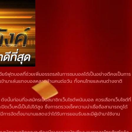
ารเชียร์ฟุตบอลที่ช่วยเพิ่มอรรถรสในการชมบอลได้เป็นอย่างดีคงเป็นการ
นันเข้ามาเล่นแทงบอลหลายล้านคนต่อวัน ทั้งคนไทยและคนต่างชาติ
 ดังนั้นก่อนที่จะสมัครเป็นสมาชิกเว็บไซต์พนันบอล ควรเลือกเว็บไซต์ที่
ละปิดเว็บหนี้เป็นไปได้สูง ซึ่งการตรวจเช็คความน่าเชื่อถือสามารถดูได้
มีการจัดตั้งมานานแสดงว่าได้รับการยอมรับและมีผู้เข้ามาใช้งาน