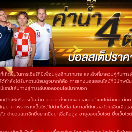
่เกิดขึ้นในการเชียร์ที่มีเพื่อนฝูงอีกมากมาย และสิ่งที่มาควบคู่กับก
ที่ได้กำลังได้รับความนิยมสูงมากก็คือ การแทงบอลออนไลน์ที่มีนักพ
ันนี้เรามีเส้นทางสู่การเล่นบอลออนไลน์มากบอก
ไลน์เปิดให้บริการเป็นจำนวนมาก ทั้งแบบผ่านเอเย่นต์และไม่ผ่านเอเย่นต์
่สำคัญมาก เพราะหากเว็บไซต์ไม่น่าเชื่อถือ โอกาสที่นักเราจะโดนเชิดเงินแ
จำนวนสมาชิกยิ่งมากยิ่งน่าเชื่อถือสูง อายุของเว็บไซต์ ยิ่งเว็บไซต์