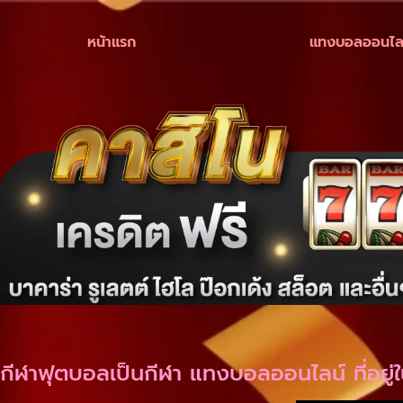
หน้าแรก
แทงบอลออนไล
กีฬาฟุตบอลเป็นกีฬา แทงบอลออนไลน์ ที่อย