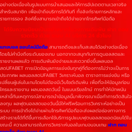
อย่างต่อเนื่องในรูปแบบการนำเสนอและให้การอัปเดตตามเวลาจริง
สำหรับสมาชิก เพื่อเข้าถึงบริการได้ทันที ทั้งลิงก์รายการหลักและ
รายการรอง ลิงค์ซึ่งสามารถเข้าถึงได้ง่ายจากโทรศัพท์มือถือ
ได้รับความนิยมเป็นอย่างมากในวงการเดิมพัน ฝาก ถอน
รวดเร็ว ด้วย ระบบ AI บริการ 24 ชั่วโมง
แทงบอล ออนไลน์มือถือ
สามารถดึงและเก็บสะสมได้อย่างต่อเนื่อง
โดยไม่คำนึงถึงระดับของเกม นอกจากจะสนุกกับการดูบอลสดและ
รายงานผลแล้ว การเดิมพันยังง่ายและสะดวกยิ่งขึ้นผลบอล
สดUFABET การเปิดข้อมูลการแข่งขันทุกคู่ที่ต้องการไม่ว่าจะเป็นการ
ประกาศผ ผลบอลสดUFABET วิเคราะห์บอล ตารางการแข่งขัน หรือ
เปลี่ยนผู้เล่นในเกมโดยไม่ต้องมีเว็บไซต์เดิมพัน เพื่อที่จะให้ข้อมูลก่อน
ใครและรายงาน ผลบอลสดวันนี้ ในแบบเรียลไทม์ การทำให้นักพนัน
เหล่านี้ทันเหตุการณ์สามารถนำข้อมูลนี้มาพิจารณาเมื่อทำการตัดสินใจ
ลงทุน ผลฟุตบอลสดของวันนี้มีให้ฟรีพร้อมการวิเคราะห์อย่างเป็น
ระบบ การเข้าถึงได้ง่ายผ่านโทรศัพท์มือถือจะส่งผลต่อช่องทางการ
สร้างรายได้ที่ดีขึ้นการเลือกใช้บริการรูปแบบฟุตบอลสดยอดนิยมได้ใน
ขณะนี้ ความสามารถในการวิเคราะห์บอลในเกมจนจบเกม
ฝาก ถอน