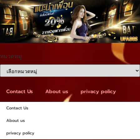
หมวดหมู่
Contact Us
About us
privacy policy
Contact Us
About us
privacy policy