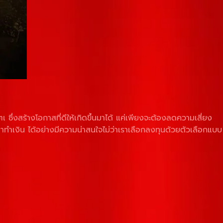
เ ซึ่งสร้างโอกาสที่ดีให้เกิดขึ้นมาได้ แค่เพียงจะต้องลดความเสี่ยง
อามาทำเงิน ได้อย่างมีความน่าสนใจไม่ว่าเราเลือกลงทุนด้วยตัวเลือกแบบ