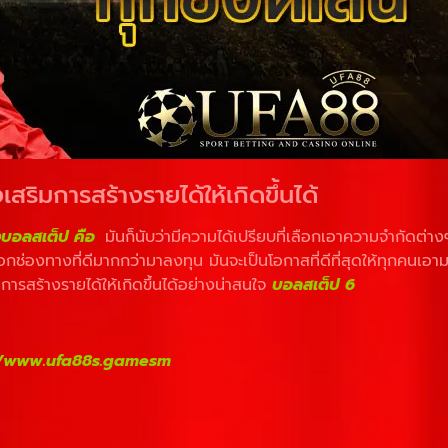
ริมการสร้างรายได้ให้เกิดขึ้นได้
บอลสเต็ป คือ
มันก็นับว่ามีความได้เปรียบที่เลือกเอาความจำกัดต่างๆ
เลือกช่องทางที่ดีมากกว่ามาลงทุน มันจะเป็นโอกาสที่ดีที่สุดให้ทุกคนเ
การสร้างรายได้ให้เกิดขึ้นได้อย่างน่าสนใจ
บอลสเต็ป 6
//www.ufa88s.gamesm