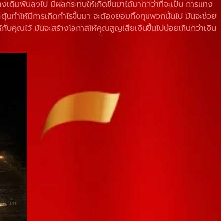
กวางเดิมพันลงไป มีผลกระทบให้เกิดขึ้นมาได้มากกว่าที่จะเป็น การแทง
ตุ้นทำให้มีการเกิดกำไรขึ้นมา จะต้องยอมทิ้งทุนพวกนั้นไป มันจะช่วย
้กับคุณไว้ มันจะสร้างโอกาสให้คุณสูญเสียเงินขึ้นไปบ่อยเกินกว่าเงิน