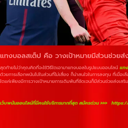
แทงบอลสเต็ป คือ วางเป้าหมายมีส่วนช่วยส่งเส
สุดท้ายไม่ว่าคุณคิดที่จะใช้วิธีใดเอามาแทงบอลในรูปแบบออนไลน์
แทง
ด้วยการเลือกพนันไปในส่วนที่ไม่เสี่ยง ก็น่าสนใจในการลงทุน ที่เมื่อ
ใดแค่เพียงมีการวางเป้าหมายการเดิมพันที่ชัดเจนก็มีส่วนช่วยส่งเสริม
เว็บพนันออนไลน์ที่มีคนใช้บริการมากที่สุด สมัครด่วน >>>
https: