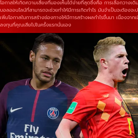
โอกาสให้เกิดความเสี่ยงที่มองเห็นได้ง่ายที่สุดซึ่งคือ การเลือกวางเ
บอลออนไลน์ที่สามารถจะช่วยทำให้มีการเกิดกำไร มันจำเป็นจะต้องจะปล่
เพิ่มโอกาสในการสร้างช่องทางให้มีการสร้างผลกำไรขึ้นมา เนื่องจากเมื
ลงทุนที่คุณเสียไปในครั้งแรกนั่นเอง