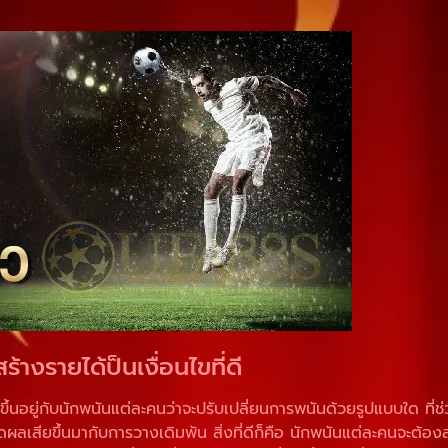
างรายได้ป็นเงื่อนไขที่ดี
ขึ้นอยู่กับนักพนันแต่ละคนว่าจะปรับเปลี่ยนการพนันด้วยรูปแบบใด ที่ช
ลเสียขึ้นมากับการวางเดิมพัน สิ่งที่ดีก็คือ นักพนันแต่ละคนจะต้องลดส