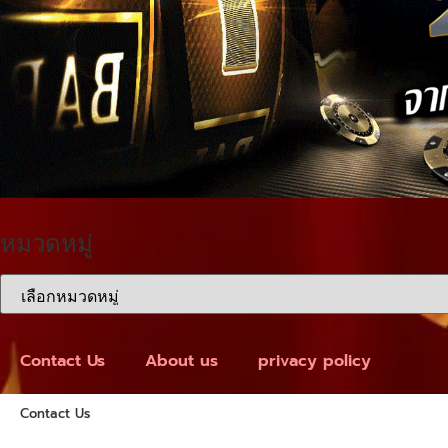
หมวดหมู่
Contact Us
About us
privacy policy
Contact Us