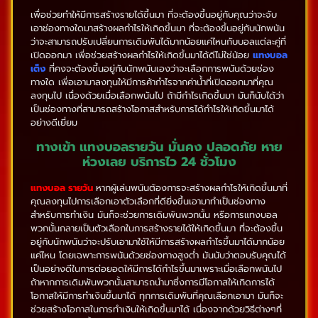
เพื่อช่วยทำให้มีการสร้างรายได้ขึ้นมา ที่จะต้องขึ้นอยู่กับคุณว่าจะจับ
เอาช่องทางใดมาสร้างผลกำไรให้เกิดขึ้นมา ที่จะต้องขึ้นอยู่กับนักพนัน
ว่าจะสามารถปรับเปลี่ยนการเดิมพันได้มากน้อยแค่ไหนกับบอลแต่ละคู่ที่
เปิดออกมา เพื่อช่วยสร้างผลกำไรให้เกิดขึ้นมาได้ดีไม่ใช่น้อย
แทงบอล
เต็ง
ที่คงจะต้องขึ้นอยู่กับนักพนันเองว่าจะเลือกการพนันด้วยช่อง
ทางใด เพื่อเอามาลงทุนให้มีการค้ากำไรจากค่าน้ำที่เปิดออกมาที่คุณ
ลงทุนไป เนื่องด้วยเมื่อเลือกพนันไป ถ้ามีกำไรเกิดขึ้นมา มันก็นับได้ว่า
เป็นช่องทางที่สามารถสร้างโอกาสสำหรับการได้กำไรให้เกิดขึ้นมาได้
อย่างดีเยี่ยม
ทางเข้า แทงบอลรายวัน มั่นคง ปลอดภัย หาย
ห่วงเลย บริการไว 24 ชั่วโมง
แทงบอล รายวัน
หากผู้เล่นพนันต้องการจะสร้างผลกำไรให้เกิดขึ้นมาที่
คุณลงทุนไปการเลือกเอาตัวเลือกที่ดียิ่งขึ้นเอามาทำเป็นช่องทาง
สำหรับการทำเงิน มันก็จะช่วยการเดิมพันพวกนั้น หรือการแทงบอล
พวกนั้นกลายเป็นตัวเลือกในการสร้างรายได้ให้เกิดขึ้นมา ที่จะต้องขึ้น
อยู่กับนักพนันว่าจะปรับเอามาใช้ให้มีการสร้างผลกำไรขึ้นมาได้มากน้อย
แค่ไหน โดยเฉพาะการพนันด้วยช่องทางสูงต่ำ มันนับว่าตอบรับคุณได้
เป็นอย่างดีในการต่อยอดให้มีการได้กำไรขึ้นมาเพราะเมื่อเลือกพนันไป
ถ้าหากการเดิมพันพวกนั้นสามารถนำมาซึ่งการมีโอกาสให้เกิดการได้
โอกาสให้มีการทำเงินขึ้นมาได้ ทุกการเดิมพันที่คุณเลือกเอามา มันก็จะ
ช่วยสร้างโอกาสในการทำเงินให้เกิดขึ้นมาได้ เนื่องจากด้วยวิธีต่างๆที่