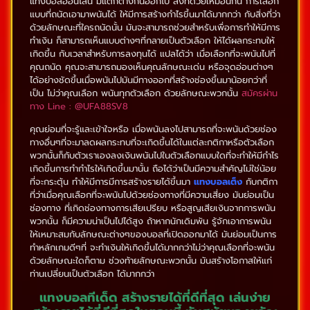
แทงบอลออนไลน์ มีแตกต่างกันออกไป สิ่งที่ด้วยเหมือนกัน การเลือก
แบบที่ถนัดเอามาพนันได้ ให้มีการสร้างกำไรขึ้นมาได้มากกว่า กับสิ่งที่ว่า
ด้วยลักษณะที่ใครถนัดนั้น มันจะสามารถช่วยสำหรับเพื่อการทำให้มีการ
ทำเงิน ก็สามารถเห็นแบบต่างๆที่กลายเป็นตัวเลือก ให้ได้ผลกระทบให้
เกิดขึ้น กับเวลาสำหรับการลงทุนได้ แปลได้ว่า เมื่อเลือกที่จะพนันไปที่
คุณถนัด คุณจะสามารถมองเห็นคุณลักษณะเด่น หรือจุดอ่อนต่างๆ
ได้อย่างชัดขึ้นเมื่อพนันไปมันมีทางออกที่สร้างช่องขึ้นมาน้อยกว่าที่
เป็น ไม่ว่าคุณเลือก พนันทุกตัวเลือก ด้วยลักษณะพวกนั้น
สมัครผ่าน
ทาง Line :
@UFA88SV8
คุณย่อมที่จะรู้และเข้าใจหรือ เมื่อพนันลงไปสามารถที่จะพนันด้วยช่อง
ทางอื่นๆที่จะมาลดผลกระทบที่จะเกิดขึ้นได้ในแต่ละกติกาหรือตัวเลือก
พวกนั้นก็กับตัวเราเองลงเงินพนันไปในตัวเลือกแบบใดที่จะทำให้มีกำไร
เกิดขึ้นการทำกำไรให้เกิดขึ้นมานั้น ถือได้ว่าเป็นมีความสำคัญไม่ใช่น้อย
ที่จะกระตุ้น ทำให้มีการมีการสร้างรายได้ขึ้นมา
แทงบอลเต็ง
กับกติกา
ที่ว่าเมื่อคุณเลือกที่จะพนันไปด้วยช่องทางที่มีความเสี่ยง มันย่อมเป็น
ช่องทาง ที่เกิดช่องทางการเสียเปรียบ หรือสูญเสียเงินจากการพนัน
พวกนั้น ก็มีความน่าเป็นไปได้สูง ถ้าหากนักเดิมพัน รู้จักเอาการพนัน
ให้เหมาะสมกับลักษณะต่างๆของบอลที่เปิดออกมาได้ มันย่อมเป็นการ
ทำหลักเกมดีๆที่ จะทำเงินให้เกิดขึ้นได้มากกว่าไม่ว่าคุณเลือกที่จะพนัน
ด้วยลักษณะใดก็ตาม ช่วงท้ายลักษณะพวกนั้น มันสร้างโอกาสให้แก่
ท่านเปลี่ยนเป็นตัวเลือก ได้มากกว่า
แทงบอลทีเด็ด สร้างรายได้ที่ดีที่สุด เล่นง่าย