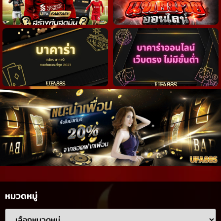
หมวดหมู่