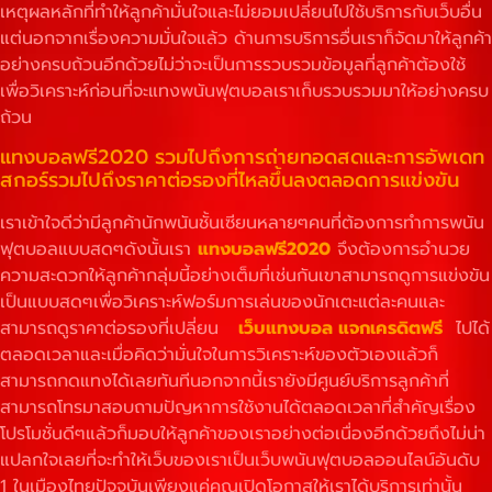
เหตุผลหลักที่ทำให้ลูกค้ามั่นใจและไม่ยอมเปลี่ยนไปใช้บริการกับเว็บอื่น
แต่นอกจากเรื่องความมั่นใจแล้ว ด้านการบริการอื่นเราก็จัดมาให้ลูกค้า
อย่างครบถ้วนอีกด้วยไม่ว่าจะเป็นการรวบรวมข้อมูลที่ลูกค้าต้องใช้
เพื่อวิเคราะห์ก่อนที่จะแทงพนันฟุตบอลเราเก็บรวบรวมมาให้อย่างครบ
ถ้วน
แทงบอลฟรี2020 รวมไปถึงการถ่ายทอดสดและการอัพเดท
สกอร์รวมไปถึงราคาต่อรองที่ไหลขึ้นลงตลอดการแข่งขัน
เราเข้าใจดีว่ามีลูกค้านักพนันชั้นเซียนหลายๆคนที่ต้องการทำการพนัน
ฟุตบอลแบบสดๆดังนั้นเรา
แทงบอลฟรี2020
จึงต้องการอำนวย
ความสะดวกให้ลูกค้ากลุ่มนี้อย่างเต็มที่เช่นกันเขาสามารถดูการแข่งขัน
เป็นแบบสดๆเพื่อวิเคราะห์ฟอร์มการเล่นของนักเตะแต่ละคนและ
สามารถดูราคาต่อรองที่เปลี่ยน
เว็บแทงบอล แจกเครดิตฟรี
ไปได้
ตลอดเวลาและเมื่อคิดว่ามั่นใจในการวิเคราะห์ของตัวเองแล้วก็
สามารถกดแทงได้เลยทันทีนอกจากนี้เรายังมีศูนย์บริการลูกค้าที่
สามารถโทรมาสอบถามปัญหาการใช้งานได้ตลอดเวลาที่สำคัญเรื่อง
โปรโมชั่นดีๆแล้วก็มอบให้ลูกค้าของเราอย่างต่อเนื่องอีกด้วยถึงไม่น่า
แปลกใจเลยที่จะทำให้เว็บของเราเป็นเว็บพนันฟุตบอลออนไลน์อันดับ
1 ในเมืองไทยปัจจุบันเพียงแค่คุณเปิดโอกาสให้เราได้บริการเท่านั้น