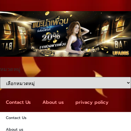
หมวดหมู่
Contact Us
About us
privacy policy
Contact Us
About us