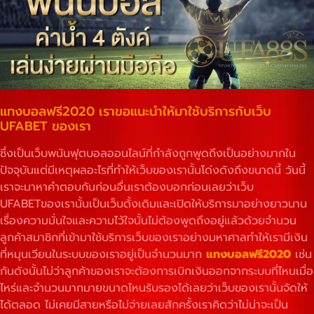
แทงบอลฟรี2020 เราขอแนะนำให้มาใช้บริการกับเว็บ
UFABET ของเรา
ซึ่งเป็นเว็บพนันฟุตบอลออนไลน์ที่กำลังถูกพูดถึงเป็นอย่างมากใน
ปัจจุบันแต่มีเหตุผลอะไรที่ทำให้เว็บของเรานั้นโด่งดังถึงขนาดนี้ วันนี้
เราจะมาหาคำตอบกันก่อนอื่นเราต้องบอกก่อนเลยว่าเว็บ
UFABETของเรานั้นเป็นเว็บดั้งเดิมและเปิดให้บริการมาอย่างยาวนาน
เรื่องความมั่นใจและความไว้ใจนั้นไม่ต้องพูดถึงอยู่แล้วด้วยจำนวน
ลูกค้าสมาชิกที่เข้ามาใช้บริการเว็บของเราอย่างมหาศาลทำให้เรามีเงิน
ที่หมุนเวียนในระบบของเราอยู่เป็นจำนวนมาก
แทงบอลฟรี2020
เช่น
กันดังนั้นไม่ว่าลูกค้าของเราจะต้องการเบิกเงินออกจากระบบที่ไหนเมื่อ
ไหร่และจำนวนมากมายขนาดไหนรับรองได้เลยว่าเว็บของเรานั้นจัดให้
ได้ตลอด ไม่เคยมีสายหรือไม่จ่ายเลยสักครั้งเราคิดว่าไม่น่าจะเป็น