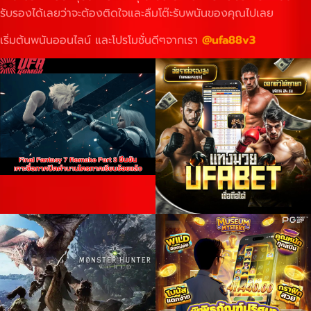
รับรองได้เลยว่าจะต้องติดใจและลืมโต๊ะรับพนันของคุณไปเลย
เริ่มต้นพนันออนไลน์ และโปรโมชั่นดีๆจากเรา
@ufa88v3