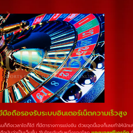
มือถือรองรับระบบอินเตอร์เน็ตความเร็วสูง
นก็ถึงเวลาใดก็ได้ ที่มีตารางการแข่งขัน ด้วยจุดนี้เองก็เลยทำใ
นับว่าเป็นเว็บชั้น 1ในไทยอันดับหนึ่งของโลก
แทงบอลฟรีเครดิต
ซ