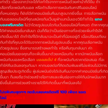
เท่าตัว เนื่องจากว่าจะได้ทั้งกำไรจากการพนันด้วยค่าน้ำที่ดีขึ้น ถ้า
เลือกที่จะพนันกับบอล หรือถ้าเลือกการพนันกับคาสิโนออนไลน์
ทั้งหมดคุณ ก็ยังได้ค่าคอมมิชชั่นคืนมาสูงมากยิ่งขึ้นเ การเลือกพนัน
กับบอลออนไลน์ที่คุณสมัครกับเว็บยูฟ่าเบทนั้นเองวิธีทำกำไร
แทง
บอลฟรีเครดิต
ไม่ว่าโดยรูปแบบใดกับเว็บออนไลน์ทั้งหมด ถ้าหากคุณ
ได้ค่าคอมมิชชั่นกลับมา มันก็ถือว่าเป็นช่องทางที่จะช่วยเพิ่มกำไรให้
เกิดขึ้นมาได้ ถ้ากำไรที่ได้กลับมาจะเป็นค่าที่น้อยอยู่ดี เมื่อเปรียบเทียบ
กับกำไรที่คุณจะได้รับจากการพนันในรูปแบบอื่น หากคุณเลือกพนัน
ด้วยรูปแบบ ซึ่งสามารถสร้างผลกำไร หรือคืนทุนกลับมา ค่า
คอมมิชชั่นของคุณก็จะเพิ่มขึ้นมาด้วยเหมือนกัน หากนักพนันเลือก
พนันกับบอลหรือเลือก
บอลสเต็ป 4
ที่จะพนันกับราคาต่อเสมอ ที่จะ
ทำให้คืนเงินลงทุนกับมา หากบอลต่อที่คิดเดิมพันแพ้ไม่แพ้จนไม่มีการ
สูญเสียประตูเกิดขึ้น ผู้เล่นพนันยังได้เงินคืนมาจากค่าคอมมิชชั่นที่เกิด
ขึ้นมา ก็เลยถือว่าช่วยสร้างโอกาสและเพิ่มช่องทางให้กับนักพนันมาก
ยิ่งขึ้นในการช่วยสร้างรายได้ให้เกิดขึ้นมาที่พนันลงไป
โปรพิเศษสุดๆๆ กดรับเลยเครดิตฟรี 100 เพียง แอด
ไลน์
@ufa88v3