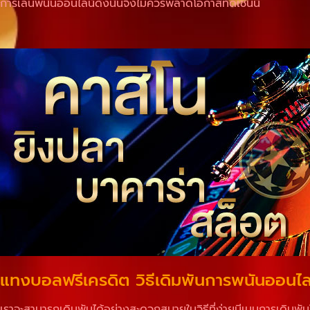
การเล่นพนันออนไลน์ดังนั้นจึงไม่ควรพลาดโอกาสที่ดีเช่นนี้
แทงบอลฟรีเครดิต วิธีเดิมพันการพนันออนไลน์
เราจะสามารถเดิมพันได้อย่างสะดวกสบายในวิธีที่ง่ายมีเมนูการเดิ