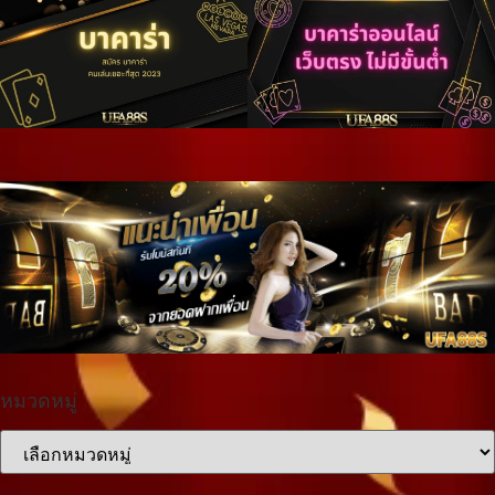
หมวดหมู่