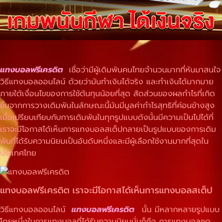
แทงบอลฟรีเครดิต
เชื่อว่ามีผู้เดิมพันคนไทยจำนวนมากที่หันมาสนใจ
วิธีแทงบอลออนไลน์ ด้วยว่ามันทำเงินได้จริง และทำเงินได้มากมาย
ภายใต้เงื่อนไขของการใช้ต้นทุนน้อยที่สุด สัดส่วนของผลกำไรที่เกิด
ขึ้นจากการวางเดิมพันในลักษณะนี้มันมีมูลค่ากำไรสุทธิที่ค่อนข้างสูง
เมื่อเปรียบเทียบกับการเดิมพันในทุกรูปแบบดังนั้นมีความเป็นไปได้ที่
เราจะมีโอกาสได้เห็นการแทงบอลสเต็ปกลายเป็นรูปแบบของการเดิม
พันที่ได้รับความนิยมเป็นอันดับหนึ่งและมีผู้เลือกใช้งานมากที่สุดใน
ประเทศไทย
แทงบอลฟรีเครดิต เราจะมีโอกาสได้เห็นการแทงบอลสเต็ป
วิธีแทงบอลออนไลน์
แทงบอลฟรีเครดิต
นั้น มีหลากหลายรูปแบบ
โดยหนึ่งในการแทงบอลที่ได้รับความนิยมนั่นก็คือ การแทงบอลชุด