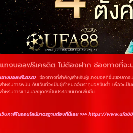
แทงบอลฟรีเครดิต ไม่ต้องฝาก ช่องทางที่จะบร
แทงบอลฟรี2020
ช่องทางที่สำคัญสำหรับผู้แทงบอลที่ชื่นชอบกา
สำหรับการพนัน กับเว็บที่จะเป็นผู้กำหนดอัตราคู่บอลขั้นต่ำ เพื่อจะ
สำหรับการแทงบอลชุดให้เป็นประโยชน์มากเพิ่มขึ้น
เว็บคาสิโนออนไลน์มาตรฐานต้องที่นี่เลย >>>
https://www.ufa8