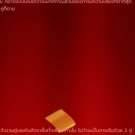
อาจจะเป็นไปได้ว่าจะมีกติกาในส่วนของการมีความเสี่ยงที่ต่ำที่สุด
คู่ก็ตาม
คู่บอลในอัตราขั้นต่ำเพียงเท่านั้น ไม่ว่าจะเป็นการเริ่มด้วย 2 คู่