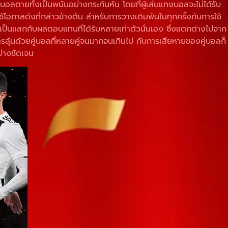
้บอลตายทั้งเป็นพนันอย่างกระทันหัน โดยที่ผู้เล่นแทงบอลจะไม่ได้รับ
ใช้โอกาสดังที่กล่าวข้างต้น สำหรับการวางเดิมพันในทุกครั้งกับการใช้
่อเป็นแลกกับผลตอบแทนที่ได้รับหลายเท่าตัวนั่นเอง ซึ่งแตกต่างไปจาก
ับการลุ้นด้วยคู่บอลที่หลายคู่จนมากจนเกินไป กับการเสียหายของคู่บอลก็
ย่างชัดเจน