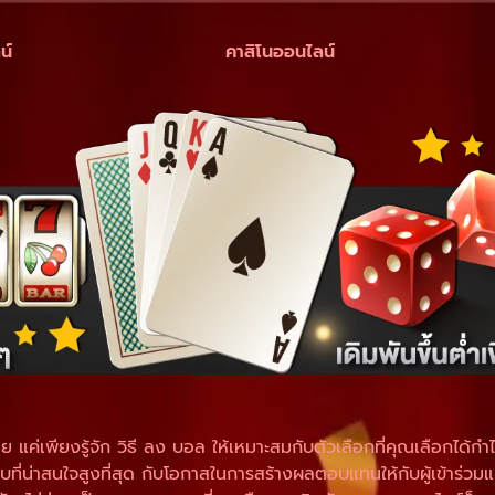
น์
คาสิโนออนไลน์
ช่น้อย แค่เพียงรู้จัก วิธี ลง บอล ให้เหมาะสมกับตัวเลือกที่คุณเลือกได
บที่น่าสนใจสูงที่สุด กับโอกาสในการสร้างผลตอบแทนให้กับผู้เข้าร่วม