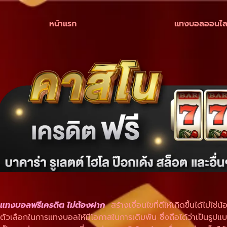
หน้าแรก
แทงบอลออนไล
แทงบอลฟรีเครดิต ไม่ต้องฝาก
สร้างเงื่อนไขที่ดีให้เกิดขึ้นได้ไม่ใ
ตัวเลือกในการแทงบอลให้มีโอกาสในการเดิมพัน ซึ่งถือได้ว่าเป็นรูปแบ