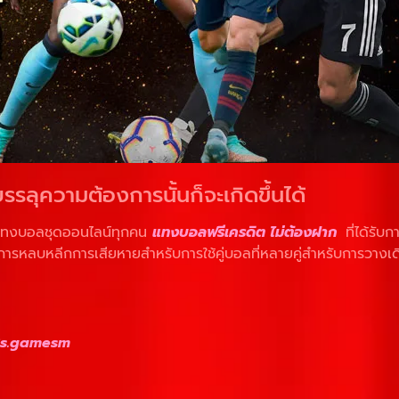
รลุความต้องการนั้นก็จะเกิดขึ้นได้
รแทงบอลชุดออนไลน์ทุกคน
แทงบอลฟรีเครดิต ไม่ต้องฝาก
ที่ได้รับ
เป็นการหลบหลีกการเสียหายสำหรับการใช้คู่บอลที่หลายคู่สำหรับการวางเ
8s.gamesm