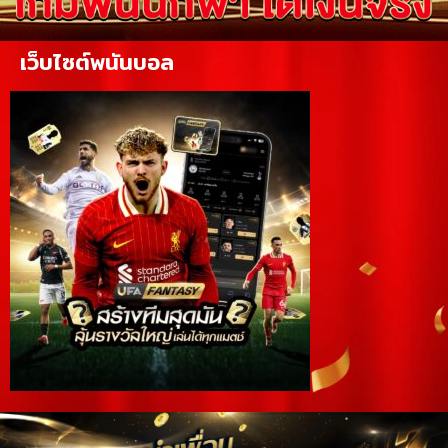
เว็บไซต์พนันบอล