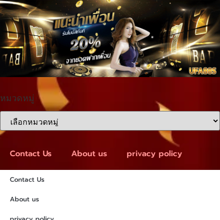
หมวดหมู่
Contact Us
About us
privacy policy
Contact Us
About us
privacy policy