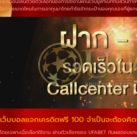
บอลออนไลน์ด้วยตัวเลือกของการใช้งานผ่านเว็บยูฟ่าเบทที่มีส่วนทำให้ทุก
โอกาสขนาดไหนในการเอาทุนมาโกยกำไรเข้ากระเป๋าของคุณเองที่ผู้แ
เว็บบอลแจกเครดิตฟรี 100 จำเป็นจะต้องคิด
โดยเฉพาะเมื่อเลือกใช้งาน ผ่านตัวเลือกของ UFABET กับผลตอบแทนที่