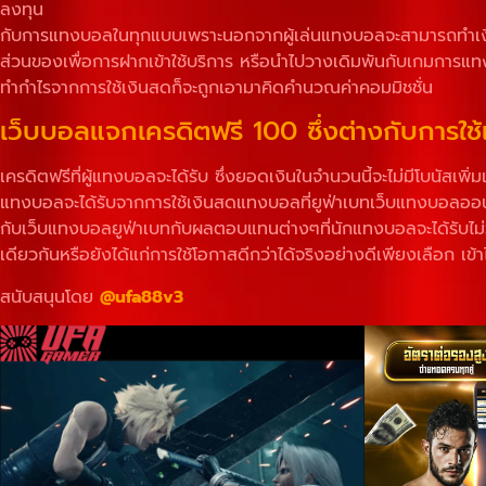
ลงทุน
กับการแทงบอลในทุกแบบเพราะนอกจากผู้เล่นแทงบอลจะสามารถทำเงินใ
ส่วนของเพื่อการฝากเข้าใช้บริการ หรือนำไปวางเดิมพันกับเกมการแทง
ทำกำไรจากการใช้เงินสดก็จะถูกเอามาคิดคำนวณค่าคอมมิชชั่น
เว็บบอลแจกเครดิตฟรี 100 ซึ่งต่างกับการใช้
เครดิตฟรีที่ผู้แทงบอลจะได้รับ ซึ่งยอดเงินในจำนวนนี้จะไม่มีโบนัสเพิ่ม
แทงบอลจะได้รับจากการใช้เงินสดแทงบอลที่ยูฟ่าเบทเว็บแทงบอลออนไล
กับเว็บแทงบอลยูฟ่าเบทกับผลตอบแทนต่างๆที่นักแทงบอลจะได้รับไม่ว่
เดียวกันหรือยังได้แก่การใช้โอกาสดีกว่าได้จริงอย่างดีเพียงเลือก เข้าไ
สนับสนุนโดย
@ufa88v3