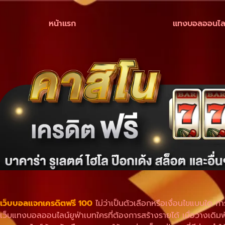
หน้าแรก
แทงบอลออนไล
เว็บบอลแจกเครดิตฟรี 100
ไม่ว่าเป็นตัวเลือกหรือเงื่อนไขแบบใด กา
เว็บแทงบอลออนไลน์ยูฟ่าเบทใครที่ต้องการสร้างรายได้ เมื่อวางเดิ