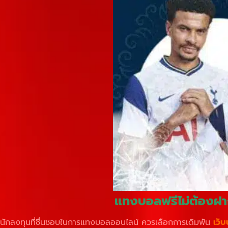
แทงบอลฟรีไม่ต้องฝาก
นักลงทุนที่ชื่นชอบในการแทงบอลออนไลน์ ควรเลือกการเดิมพัน
เว็