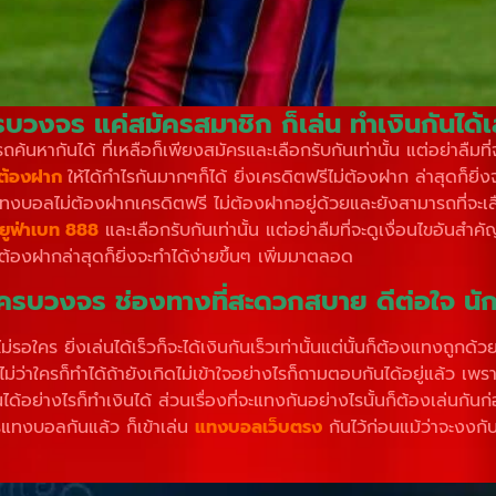
รบวงจร
แค่สมัครสมาชิก ก็เล่น ทำเงินกันได
ามารถค้นหากันได้ ที่เหลือก็เพียงสมัครและเลือกรับกันเท่านั้น แต่อย่า
่ต้องฝาก
ให้ได้กำไรกันมากๆก็ได้ ยิ่งเครดิตฟรีไม่ต้องฝาก ล่าสุดก็ยิ่ง
รแทงบอลไม่ต้องฝากเครดิตฟรี ไม่ต้องฝากอยู่ด้วยและยังสามารถที่จะเลื
ยูฟ่าเบท 888
และเลือกรับกันเท่านั้น แต่อย่าลืมที่จะดูเงื่อนไขอัน
ต้องฝากล่าสุดก็ยิ่งจะทำได้ง่ายขึ้นๆ เพิ่มมาตลอด
 ครบวงจร
ช่องทางที่สะดวกสบาย ดีต่อใจ น
รอใคร ยิ่งเล่นได้เร็วก็จะได้เงินกันเร็วเท่านั้นแต่นั้นก็ต้องแทงถูกด้วย
ๆไม่ว่าใครก็ทำได้ถ้ายังเกิดไม่เข้าใจอย่างไรก็ถามตอบกันได้อยู่แล้ว เพร
ล่นได้อย่างไรก็ทำเงินได้ ส่วนเรื่องที่จะแทงกันอย่างไรนั้นก็ต้องเล่นก
ครแทงบอลกันแล้ว ก็เข้าเล่น
แทงบอลเว็บตรง
กันไว้ก่อนแม้ว่าจะงงกับ