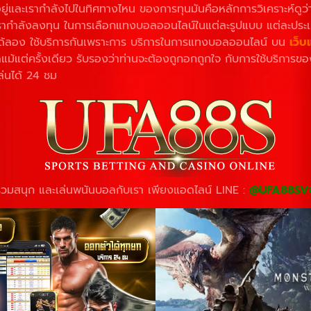
อยู่และเรากำลังไปในทิศทางไหน ของการทุนมันคือหลักการวิเคราะห์ดู
ริการเรากำลังลงทุน ในการเลือกแทงบอลออนไลน์ในแต่ละรูปแบบ แต่ละป
ห้ได้ลอง ใช้บริการกันเพราะการ บริการในการแทงบอลออนไลน์ บน
เว็
ดุดแม้แต่ครั้งเดียว รับรองว่าท่านจะต้องถูกอกถูกใจ กับการใช้บริกา
เล่นได้ 24 ชม
ร่วมสนุก และเล่นพนันบอลกับเรา เพียงแอดไลน์ LINE :
@UFA88SV