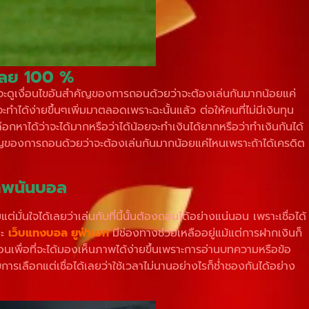
้เลย 100 %
ลืมที่จะดูเงื่อนไขอันสำคัญของการถอนด้วยว่าจะต้องเล่นกันมากน้อยแค่
จะทำได้ง่ายขึ้นๆเพิ่มมาตลอดเพราะฉะนั้นแล้ว ต่อให้คนที่ไม่มีเงินทุน
อกหาได้ว่าจะได้มากหรือว่าได้น้อยจะทำเงินได้ยากหรือว่าทำเงินกันได้
สำคัญของการถอนด้วยว่าจะต้องเล่นกันมากน้อยแค่ไหนเพราะถ้าได้เครดิต
ักพนันบอล
แต่มั่นใจได้เลยว่าเล่นกับที่นี้นั้นต้องถอนได้อย่างแน่นอน เพราะเชื่อได้
าะ
เว็บแทงบอล ยูฟ่าเบท
มีช่องทางช่วยเหลืออยู่แม้แต่การฝากเงินก็
ันก่อนเพื่อที่จะได้มองเห็นภาพได้ง่ายขึ้นเพราะการอ่านบทความหรือข้อ
การเลือกแต่เชื่อได้เลยว่าใช้เวลาไม่นานอย่างไรก็ช่ำชองกันได้อย่าง