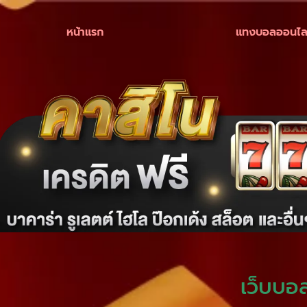
หน้าแรก
แทงบอลออนไล
เว็บบ