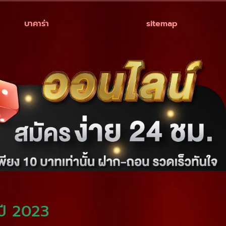
บาคาร่า
sitemap
 ปี 2023