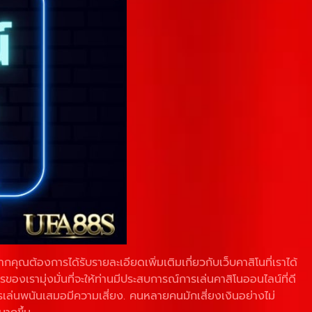
ุณต้องการได้รับรายละเอียดเพิ่มเติมเกี่ยวกับเว็บคาสิโนที่เราได้
องเรามุ่งมั่นที่จะให้ท่านมีประสบการณ์การเล่นคาสิโนออนไลน์ที่ดี
การเล่นพนันเสมอมีความเสี่ยง. คนหลายคนมักเสี่ยงเงินอย่างไม่