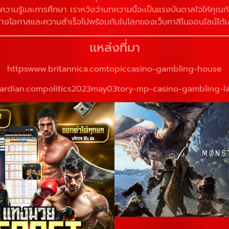
้ความรู้และการศึกษา เราหวังว่าบทความนี้จะเป็นแรงบันดาลใจให้คุณก้
้างโอกาสและความสำเร็จไปพร้อมกันในโลกของเว็บคาสิโนออนไลน์ได้
เเหล่งที่มา
httpswww.britannica.comtopiccasino-gambling-house
rdian.compolitics2023may03tory-mp-casino-gambling-la