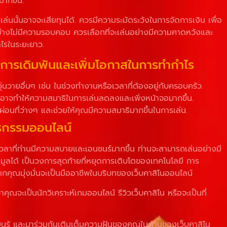
ากขึ้น.
ณเล่นนั้นอาจจะเสียทุนได้. ควรมีความระมัดระวังในการจัดการเงิน เพื่อ
นอย่างไม่มีความรอบคอบ ควรเลือกที่จะเล่นอย่างมีความคาดหวังและ
ำไรในระยะยาว.
งการเดิมพันและเพิ่มโอกาสในการทำกำไร
่นวายอื่นๆ เช่น ในช่วงทำงานหรือเวลาที่ต้องอยู่กับครอบครัว.
ัว, อาจทำให้ความสมาธิในการเล่นลดลงและเพิ่งหน้าจอมากขึ้น.
กผ่อนที่ว่างๆ และช่วยให้คุณมีความสมาธิมากขึ้นในการเล่น.
ธุรกรรมออนไลน์
ลาที่ท่านมีความสบายและเอนชนร์มากขึ้น ท่านจะสามารถเล่นอย่างมี
้อมูลได้ เป็นวงการสุดท้ายที่หยุดการเติบโตของเทคโนโลยี การ
ากคุณมุ่งมั่นจะเป็นมืออาชีพในบริบทของเว็บคาสิโนออนไลน์
ุณจะเป็นนักวิเคราะห์เกมออนไลน์ รีวิวเว็บคาสิโน หรือจะเป็นที่
ียนรู้ และมาร่วมกันเติมเต็มความฝันของคุณในด้านของเว็บคาสิโน