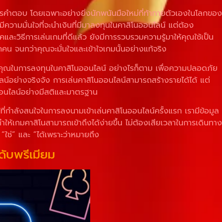
ารคำตอบ โดยเฉพาะอย่างยิ่งนักพนันมือใหม่ที่ท้าทายตัวเองในโลกของ
ความมั่นใจที่จะนำเงินที่มีมาลงทุนในคาสิโนออนไลน์ แต่ต้อง
ะวิธีการเล่นเกมที่ดีแล้ว ยังมีการรวบรวมความรู้มาให้คุณใช้เป็น
ุกคน จนกว่าคุณจะมั่นใจและเข้าใจเกมนั้นอย่างแท้จริง
งของคุณในการลงทุนในคาสิโนออนไลน์ อย่างไรก็ตาม เพื่อความปลอดภัย
น์อย่างจริงจัง การเล่นคาสิโนออนไลน์สามารถสร้างรายได้ได้ แต่
ออนไลน์อย่างมีสติและมาตรฐาน
ือผู้ที่กำลังสนใจในการลงนามเข้าเล่นคาสิโนออนไลน์ครั้งแรก เรามีข้อมูล
่ทำให้เกมคาสิโนสามารถเข้าถึงได้ง่ายขึ้น ไม่ต้องเสียเวลาในการเดินทาง
อ “ใช่” และ “ได้เพราะว่าหมายถึง
ดับพรีเมียม