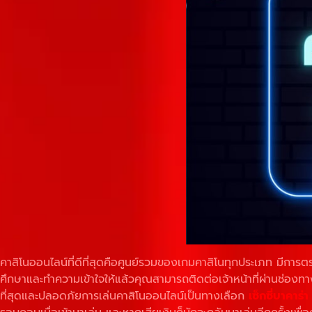
คาสิโนออนไลน์ที่ดีที่สุดคือศูนย์รวมของเกมคาสิโนทุกประเภท มีการตร
ศึกษาและทำความเข้าใจให้แล้วคุณสามารถติดต่อเจ้าหน้าที่ผ่านช่องทางต
ที่สุดและปลอดภัยการเล่นคาสิโนออนไลน์เป็นทางเลือก
เซ็กซี่บาคาร่า