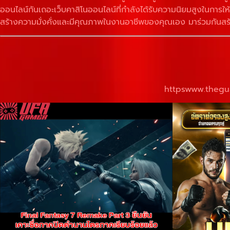
ออนไลน์กันเถอะเว็บคาสิโนออนไลน์ที่กำลังได้รับความนิยมสูงในการให
สร้างความมั่งคั่งและมีคุณภาพในงานอาชีพของคุณเอง มาร่วมกันสร
httpswww.thegua