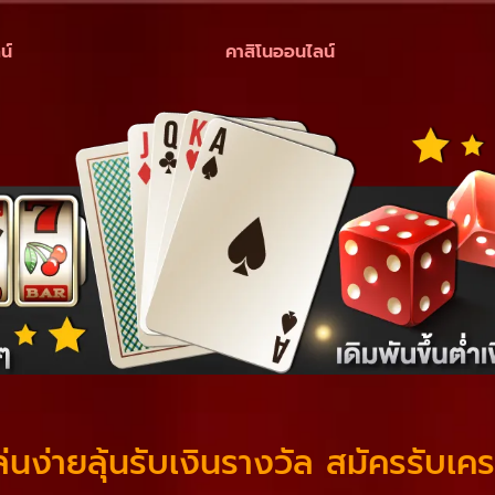
น์
คาสิโนออนไลน์
เล่นง่ายลุ้นรับเงินรางวัล สมัครรับ