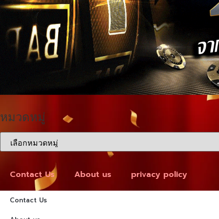
หมวดหมู่
Contact Us
About us
privacy policy
Contact Us