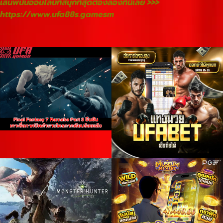
เล่นพนันออนไลน์ที่สนุกที่สุดต้องลองที่นี่เลย >>>
https://www.ufa88s.gamesm