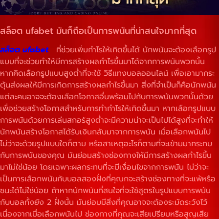
สล็อต ufabet มันก็ถือเป็นการพนันที่น่าสนใจมากที่สุด
สล็อต ufabet
ที่ช่วยเพิ่มกำไรให้เกิดขึ้นได้ นักพนันจะต้องเลือกรูป
แบบที่จะช่วยทำให้มีการสร้างผลกำไรขึ้นมาได้จากการพนันพวกนั้น
หากคิดเลือกรูปแบบสูงต่ำที่จะใช้ วิธีแทงบอลออนไลน์ เพื่อเอามากระ
ตุ้นส่งผลให้มีการเกิดการสร้างผลกำไรขึ้นมา สิ่งที่จำเป็นก็คือนักพนัน
แต่ละคนอาจจะต้องเลือกโอกาสอื่นพร้อมไปกับการพนันพวกนั้นด้วย
เพื่อช่วยสร้างโอกาสสำหรับการทำกำไรให้เกิดขึ้นมา หากเลือกรูปแบบ
การพนันด้วยการเล่นสกอร์สูงต่ำจะมีความน่าจะเป็นไปได้สูงที่จะทำให้
นักพนันสร้างโอกาสได้รับเงินกลับมาจากการพนัน เมื่อเลือกพนันไป
ไม่ว่าจะด้วยรูปแบบใดก็ตาม หรือสาเหตุอะไรก็ตามที่จะเข้ามมากระทบ
กับการพนันของคุณ มันย่อมสร้างช่องทางให้มีการสร้างผลกำไรขึ้น
มาไม่ใช่น้อย โดยเฉพาะผลกระทบที่จะมีเงื่อนไขจากการพนัน ไม่ว่าจะ
เป็นการเลือกพนันกับบอลสองฝั่งที่คุณกจะสร้างช่องทางที่จะแพ้หรือ
ชนะได้ไม่ใช่น้อย ถ้าหากนักพนันที่สนใจที่จะใช้สูตรในรูปแบบการพนัน
กับบอลทั้งยัง 2 ฝั่งนั้น มันย่อมมีสิ่งที่คุณอาจจะต้องระมัดระวังไว้
เนื่องจากเมื่อเลือกพนันไป ช่องทางที่คุณจะเสียเปรียบหรือสูญเสีย