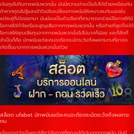
เงินทุนไปกับการพนันพวกนั้น มันมีความน่าจะเป็นไปได้ด้วยเหมือนกัน
ถ้าหากคุณไม่รู้และเข้าใจปรับเปลี่ยนการพนันให้เหมาะสมกับบอลใน
แต่ละคู่ที่เปิดออกมา มันย่อมเป็นตัวเลือกที่สามารถจะช่วยมีโอกาสให้มี
โอกาสได้กำไรหรือจะสูญเสียจากการพนันพวกนั้น หรือท้ายที่สุดก็จะได้
โอกาสให้คุณเสียทุนจากการพนันพวกนั้นไปไม่มากก็น้อย และก็สิ่งที่
จำเป็นก็คือ นักพนันแต่ละคนจะต้องระมัดระวังถึงผลกระทบที่อาจจะ
เกิดขึ้นมาจากการพนันพวกนั้นด้วย
สล็อต ufabet นักพนันแต่ละคนจะต้องระมัดระวังถึงผลกระ
ทบ
เนื่องจากว่าเมื่อคุณรู้สึกว่าโอกาสที่คุณจะได้เงินจากการพนัน มันมี