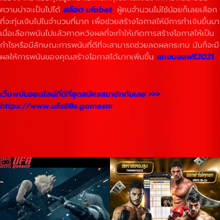
ความน่าจะเป็นไปได้
สล็อต ufabet
ผู้คนจำนวนไม่ใช้น้อยก็เลยเลือก
ที่จะทุ่มเงินไปในจำนวนที่มาก เพื่อช่วยสร้างโอกาสให้มีการทำเงินขึ้นมา
เมื่อเลือกพนันไปแล้วคาดหวังผลที่จะทำให้เกิดการสร้างโอกาสให้เป็น
กำไรหรือมีลักษณะการพนันที่ดีที่จะสามารถช่วยลดผลกระทบ มันก็จะมี
ผลให้การพนันของคุณสร้างโอกาสได้มากเพิ่มขึ้น
แทงบอลฟรี2021
เว็บพนันออนไลน์ที่ดีที่สุดสมัครสมาชิกกันเลย >>>
https://www.ufa88s.gamesm