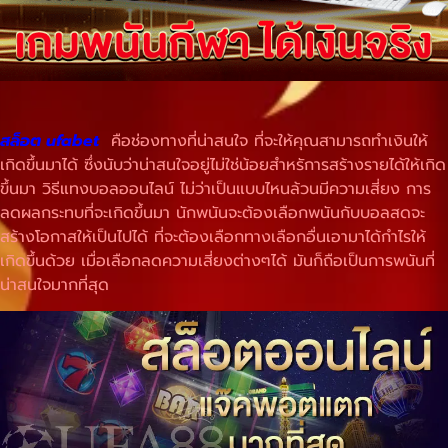
สล็อต ufabet
คือช่องทางที่น่าสนใจ ที่จะให้คุณสามารถทำเงินให้
เกิดขึ้นมาได้ ซึ่งนับว่าน่าสนใจอยู่ไม่ใช่น้อยสำหรัการสร้างรายได้ให้เกิด
ขึ้นมา วิธีแทงบอลออนไลน์ ไม่ว่าเป็นแบบไหนล้วนมีความเสี่ยง การ
ลดผลกระทบที่จะเกิดขึ้นมา นักพนันจะต้องเลือกพนันกับบอลสดจะ
สร้างโอกาสให้เป็นไปได้ ที่จะต้องเลือกทางเลือกอื่นเอามาได้กำไรให้
เกิดขึ้นด้วย เมื่อเลือกลดความเสี่ยงต่างๆได้ มันก็ถือเป็นการพนันที่
น่าสนใจมากที่สุด