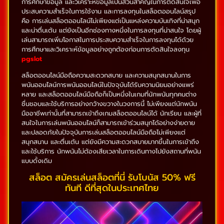
การศึกษาข้อมูล และวิเคราะห์ข้อมูลเป็นส่วนสำคัญในการตัดสินใจเพื่อ
ประสบความสำเร็จในการใช้งาน และการลงทุนในสล็อตออนไลน์สรุป
คือ การเล่นสล็อตออนไลน์ไม่เพียงแต่เป็นแหล่งความบันเทิงที่น่าสนุก
และน่าตื่นเต้น แต่ยังเป็นอีกช่องทางหนึ่งในการลงทุนที่น่าสนใจ โดยผู้
เล่นสามารถเพิ่มโอกาสในการประสบความสำเร็จในการลงทุนได้ด้วย
การศึกษาและวิเคราะห์ข้อมูลอย่างถูกต้องก่อนการตัดสินใจลงทุน
pgslot
สล็อตออนไลน์มือถือความสะดวกสบาย และความสนุกสนานในการ
พนันออนไลน์การพนันออนไลน์ในปัจจุบันได้รับความนิยมอย่างแพร่
หลาย และสล็อตออนไลน์มือถือก็เป็นหนึ่งในเกมที่นักพนันทุกคนต่าง
ชื่นชอบและใช้บริการอย่างกว้างขวางในวงการนี้ ไม่เพียงแต่นักพนัน
มืออาชีพเท่านั้นที่สามารถเข้าถึงเกมสล็อตออนไลน์ได้ นักเรียน และผู้ที่
สนใจในการเล่นพนันออนไลน์ก็สามารถเข้าร่วมสนุกได้อย่างง่ายดาย
และปลอดภัยในปัจจุบันการเล่นสล็อตออนไลน์มือถือไม่เพียงแต่
สนุกสนาน และตื่นเต้น แต่ยังมีความสะดวกสบายมากขึ้นในการเข้าถึง
และใช้บริการ นักพนันไม่ต้องเสียเวลาในการเดินทางไปยังสถานที่พนัน
แบบดั้งเดิม
สล็อต สมัครเล่นสล็อตที่นี่ รับโบนัส 50% ฟรี
ทันที ดีที่สุดในประเทศไทย