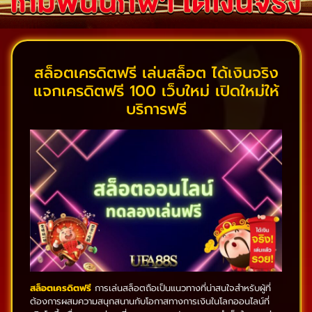
สล็อตเครดิตฟรี เล่นสล็อต ได้เงินจริง
แจกเครดิตฟรี 100 เว็บใหม่ เปิดใหม่ให้
บริการฟรี
สล็อตเครดิตฟรี
การเล่นสล็อตถือเป็นแนวทางที่น่าสนใจสำหรับผู้ที่
ต้องการผสมความสนุกสนานกับโอกาสทางการเงินในโลกออนไลน์ที่