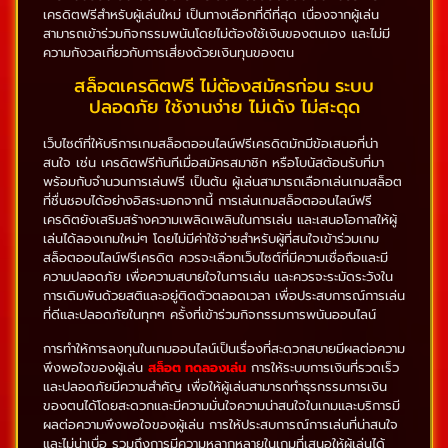
เครดิตฟรีสำหรับผู้เล่นใหม่ เป็นทางเลือกที่ดีที่สุด เนื่องจากผู้เล่น
สามารถเข้าร่วมกิจกรรมพนันโดยไม่ต้องใช้เงินของตนเอง และไม่มี
ความกังวลเกี่ยวกับการเสี่ยงด้วยเงินทุนของตน
สล็อตเครดิตฟรี ไม่ต้องสมัครก่อน ระบบ
ปลอดภัย ใช้งานง่าย ไม่เด้ง ไม่สะดุด
เว็บไซต์ที่ให้บริการเกมสล็อตออนไลน์ฟรีเครดิตมักมีข้อเสนอที่น่า
สนใจ เช่น เครดิตฟรีทันทีเมื่อสมัครสมาชิก หรือโบนัสต้อนรับที่มา
พร้อมกับจำนวนการเล่นฟรี เป็นต้น ผู้เล่นสามารถเลือกเล่นเกมสล็อต
ที่ชื่นชอบได้อย่างอิสระนอกจากนี้ การเล่นเกมสล็อตออนไลน์ฟรี
เครดิตยังเสริมสร้างความเพลิดเพลินในการเล่น และเสนอโอกาสให้ผู้
เล่นได้ลองเกมใหม่ๆ โดยไม่มีค่าใช้จ่ายสำหรับผู้ที่สนใจเข้าร่วมเกม
สล็อตออนไลน์ฟรีเครดิต ควรจะเลือกเว็บไซต์ที่มีความเชื่อถือและมี
ความปลอดภัย เพื่อความสบายใจในการเล่น และควรจะระมัดระวังใน
การเดิมพันด้วยสติและอยู่ติดตัวตลอดเวลา เพื่อประสบการณ์การเล่น
ที่ดีและปลอดภัยในทุกๆ ครั้งที่เข้าร่วมกิจกรรมการพนันออนไลน์
การทำให้การลงทุนในเกมออนไลน์เป็นเรื่องที่สะดวกสบายมีผลต่อความ
พึงพอใจของผู้เล่น
สล็อต ทดลองเล่น
การให้ระบบการเงินที่รวดเร็ว
และปลอดภัยมีความสำคัญ เพื่อให้ผู้เล่นสามารถทำธุรกรรมการเงิน
ของตนได้โดยสะดวกและมีความมั่นใจความน่าสนใจในเกมและบริการมี
ผลต่อความพึงพอใจของผู้เล่น การให้ประสบการณ์การเล่นที่น่าสนใจ
และไม่น่าเบื่อ รวมถึงการมีความหลากหลายในเกมที่เสนอให้ผู้เล่นได้