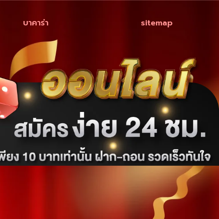
บาคาร่า
sitemap