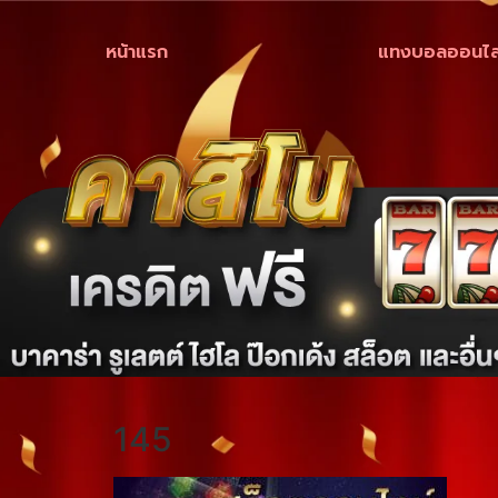
หน้าแรก
แทงบอลออนไล
145