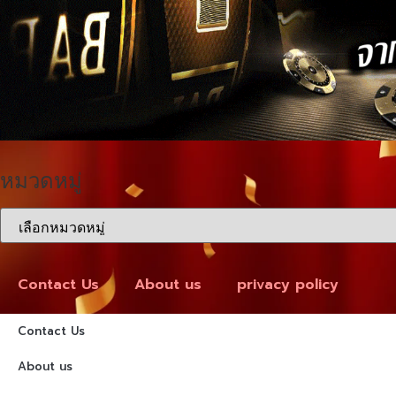
หมวดหมู่
Contact Us
About us
privacy policy
Contact Us
About us