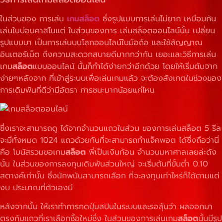
ในส่วนของ การเล่น
เกมสล็อต
ซึ่งรูปแบบการเล่นไม่ยาก เหมือนกัน
เล่นในบ่อนคาสิโนแต่ ในส่วนของการ เล่นสล็อตออนไลน์นั้น เปลี่ยน
รูปแบบมา เป็นการเล่นบนโลกออนไลน์ในมือถือ และใช้สัญญาณ
อินเตอร์เน็ต ถึงความสะดวกสบายดีมากกว่ากัน เยอะและวิธีการเล่น
เกม
สล็อต
แบบออนไลน์ นั้นก็ทำได้ง่ายกว่าอีกด้วย โดยให้เริ่มต้นจาก
ง่ายๆหลังจาก ที่เข้าสู่ระบบเพื่อเล่นเกมแล้ว จะต้องสังเกตในช่วงของ
การเดิมพันที่ดีว่ามีอัตรา การชนะมากน้อยแค่ไหน
ซึ่งเราจะสามารถดู ได้จากจำนวนแถวในส่วน ของการเล่นสล็อต 5 รีล
จะมีทั้งหมด 1024 แถวด้วยกันที่จะสามารถทำแจ็คพอต ได้ซึ่งถือว่านี่
คือ โบนัสรวมขอเกม
สล็อต
พี่เป็นเงินก้อน จำนวนมหาศาลเลยล่ะดัง
นั้น ในส่วนของการลงทุนเดิมพันส่วนใหญ่ จะเริ่มต้นที่ขั้นต่ำ 0.10
สตางค์เท่านั้น ซึ่งนักพนันสามารถเลือก ที่จะลงทุนเท่าไหร่ก็ได้ตามแต่
งบ ประมาณที่ตัวเองมี
หลังจากนั้น ให้เราทำการกดปุ่มสปินในระบบและรอลุ้นว่า ผลออกมา
ตรงกับแถวที่เราเลือกซื้อใหม่ซึ่ง ในส่วนของการเล่นเกม
สล็อต
นั้นมีรูป