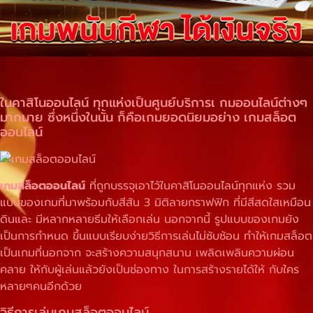
ในคาสิโนออนไลน์ ทุกแห่งเป็นศูนย์บริการเ กมออนไลน์ต่างๆ
มากมาย ซึ่งหนึ่งในนั้น ก็คือเกมยอดนิยมอย่าง เกมสล็อต
ออนไลน์
เกมสล็อตออนไลน์
ที่ถูกบรรจุเอาไว้ในคาสิโนออนไลน์ทุกแห่ง รวม
แบบของเกมที่มาพร้อมกับสีสัน 3 มิติลายกราฟฟิก ที่มีสีสดใสเหมือน
ดินและ มีหลากหลายธีมให้เลือกเล่น นอกจากนี้ รูปแบบของเกมยัง
เป็นการกำหนด ขึ้นแบบเรียบง่ายวิธีการเล่นไม่ซับซ้อน ทำให้เกมสล็อต
เป็นเกมที่นอกจาก จะสร้างความสนุกสนาน เพลิดเพลินความผ่อน
คลาย ให้กับผู้เล่นแล้วยังเป็นช่องทาง ในการสร้างรายได้ให้ กับใคร
หลายๆคนอีกด้วย
วิธีการเล่นเกมสล็อตออนไลน์