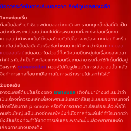
ข้อควรระวังในการเล่นบอลจาก ลิงค์ดูบอลสดเจลีก
1.แทงก่อนเริ่ม
ถือเป็นข้อห้ามที่เซียนพนันบอลต่างๆมักจะทราบกฎเหล็กข้อนี้กันเป็น
อย่างดีเพราะแน่นอนว่าคงไม่มีใครพยายามที่จะแข่งก่อนเริ่มเกม
แน่นอนว่าถ้าหากเป็นโต๊ะบอลโดยทั่วไปก็อาจจะต้องแทงก่อนที่จะเริ่ม
เกมถือว่าเป็นข้อบังคับหรือข้อกำหนด แต่ถ้าหากว่าหันมา
แทงบอล
แบบออนไลน์
แน่นอนว่าในส่วนนี้ก็จะมีความยืดหยุ่นในเรื่องของเวลา
ทำให้เราไม่จำเป็นที่จะต้องแทงก่อนเริ่มเกมสามารถที่จะใช้ทีเด็ดที่มีอยู่
วิเคราะห์
ดูบอลออนไลน์
ควบคู่ไปกับรูปแบบในการเล่นตอนนั้น แล้ว
จึงทำการแทงก็อยากมีโอกาสในการสร้างรายได้และกำไรได้
2.บอลเต็ง
อาจจะเคยได้ยินในเรื่องของ
ตารางบอล
เต็งกันมาบ้างแต่แนะนำว่า
เป็นเรื่องที่ควรจะหลีกเลี่ยงเพราะแน่นอนว่าเป็นรูปแบบของการแทงที่
มีการได้รับการ promote หรือทำการตลาดมาเรียบร้อยแล้วเพื่อให้
คนส่วนใหญ่แห่ไปแทงอีกพิมพ์หนึ่งที่มีโอกาสที่จะเล่นได้กำไรมากกว่า
ซึ่งเป็นเรื่องที่จะทำให้เกิดการเล่นเสียเพราะฉะนั้นแล้วพยายามหลีก
เลี่ยงการแทงบอลเต็ง