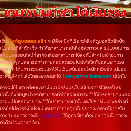
เว็บ
ลิงค์ดูบอลสดเจลีก
จะมีสิ่งหนึ่งที่เรียกว่าลิงค์ดูบอลซึ่งสิ่งนี้จะ
เป็นส่วนที่สำคัญที่จะทำให้เราสามารถเข้าถึงช่องทางและรูปแบบในการ
แทงบอลออนไลน์ที่สำคัญคือเราสามารถใช้ลิงค์นี้สำหรับเข้าชมการ
แข่งขันฟุตบอลหรือการถ่ายทอดสดรวมไปถึงไฮไลท์บอลและทีเด็ด
บอลที่จะได้มีการรวบรวมเอาไว้ในเว็บพนันออนไลน์ทุกเว็บซึ่งแน่นอน
ว่าส่วนใหญ่แล้วใครหลายคนที่ใช้
โปรแกรมการถ่ายทอดสด
นี้เข้าไป
อาจจะใช้ในทางที่ผิดเพราะในบางครั้งประโยชน์ของการใช้ลิงค์เพื่อ
เข้าไปถึงข้อมูลต่างๆก็สามารถทำได้ล่วงหน้าจนทำให้ใครหลายคนมอง
ว่ามันเป็นสิ่งที่ง่ายที่จะทำให้เราสามารถเข้าไปและใช้สิทธิ์ในบางอย่างที่
เรายังไม่ควรจะใช้ซึ่งแน่นอนว่าถ้าหากคุณไม่อยากจะพลาดโอกาสใน
การทำเงินควรที่จะใช้
ลิงค์ดูบอล
ให้ถูกวิธีและทั้งนี้สิ่งที่คุณไม่ควรจะ
ทำคือเรื่องต่างๆดังนี้