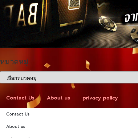
หมวดหมู่
Contact Us
About us
privacy policy
Contact Us
About us