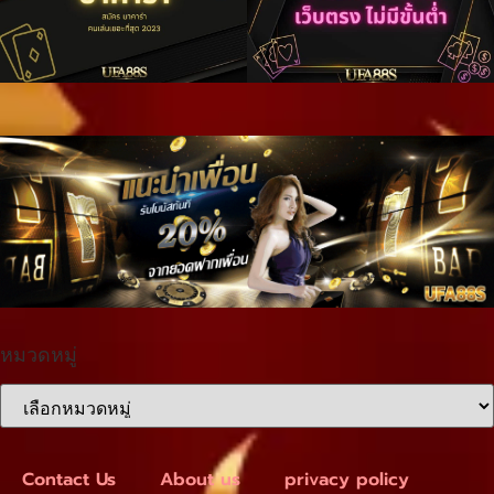
หมวดหมู่
Contact Us
About us
privacy policy