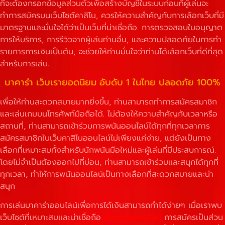
ที่จะต้องกรอกข้อมูลส่วนตัวเพื่อสร้างบัญชีในระบบก่อนที่ผู้เล่นจะ
ทำการสมัครบนเว็บไซต์คาสิโน, ควรให้ความสำคัญกับการเลือกเว็บที่มี
มาตรฐานและมั่นใจได้ว่าเป็นเว็บที่น่าเชื่อถือ. การตรวจสอบใบอนุญาต
การให้บริการ, การรีวิวจากผู้เล่นท่านอื่น, และความปลอดภัยในการทำ
รายการการเงินเป็นต้น, จะช่วยให้ท่านมั่นใจว่าท่านได้เลือกเว็บที่ดีที่สุด
สำหรับการเล่น.
บาคาร่า เว็บเรายอดนิยม อับดับ 1 ในไทย ปลอดภัย 100%
เพื่อให้ท่านสะดวกสบายมากยิ่งขึ้น, ท่านสามารถทำการสมัครสมาชิก
และเล่นเกมบนโทรศัพท์มือถือได้. ไม่ต้องให้ความสำคัญกับเวลาหรือ
สถานที่, ท่านสามารถเข้าร่วมการพนันออนไลน์ได้ทุกที่ทุกเวลาการ
สมัครสมาชิกในเว็บคาสิโนออนไลน์ไม่เพียงแค่ง่าย, แต่ยังเป็นทาง
เลือกที่เหมาะสมทั้งสำหรับนักพนันมือใหม่และผู้เล่นที่มีประสบการณ์.
โดยไม่จำเป็นต้องออกไปที่บ่อน, ท่านสามารถเข้าร่วมและสนุกได้ทุกที่
ทุกเวลา, ทำให้การพนันออนไลน์เป็นทางเลือกที่สะดวกสบายและน่า
สนุก
การเล่นบาคาร่าออนไลน์เพื่อการได้เงินสามารถทำได้ง่ายๆ เมื่อเราพบ
เว็บไซต์ที่เหมาะสมและน่าเชื่อถือ
เว็บพนันออนไลน์
การสมัครเป็นส่วน