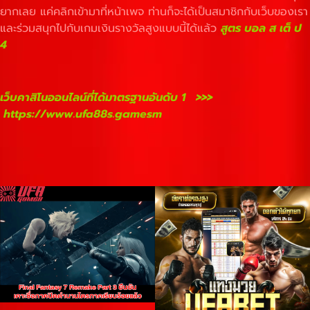
ยากเลย แค่คลิกเข้ามาที่หน้าเพจ ท่านก็จะได้เป็นสมาชิกกับเว็บของเรา
และร่วมสนุกไปกับเกมเงินรางวัลสูงแบบนี้ได้แล้ว
สูตร บอล ส เต็ ป
4
เว็บคาสิโนออนไลน์ที่ได้มาตรฐานอันดับ 1 >>>
https://www.ufa88s.gamesm