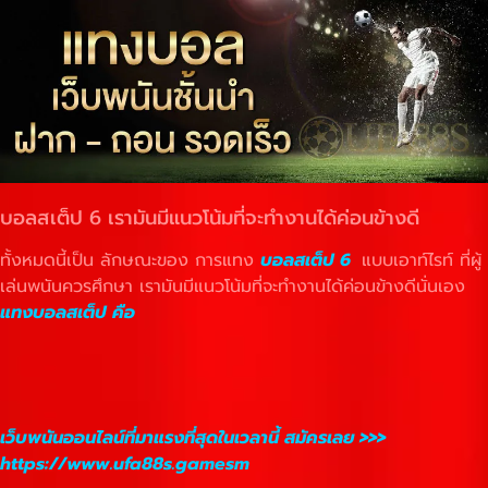
บอลสเต็ป 6 เรามันมีแนวโน้มที่จะทำงานได้ค่อนข้างดี
ทั้งหมดนี้เป็น ลักษณะของ การแทง
บอลสเต็ป 6
แบบเอาท์ไรท์ ที่ผู้
เล่นพนันควรศึกษา เรามันมีแนวโน้มที่จะทำงานได้ค่อนข้างดีนั่นเอง
แทงบอลสเต็ป คือ
เว็บพนันออนไลน์ที่มาแรงที่สุดในเวลานี้ สมัครเลย >>>
https://www.ufa88s.gamesm