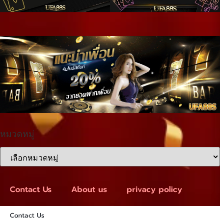
หมวดหมู่
Contact Us
About us
privacy policy
Contact Us