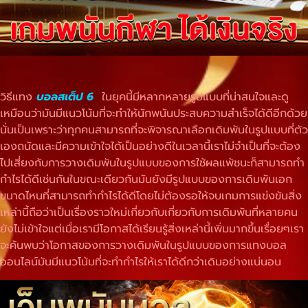
วิธีแทง
บอลสเต็ป 6
ในยุคนี้มีหลากหลายรูปแบบที่น่าสนใจและดู
เหมือนว่ามันมีแนวโน้มที่จะทำให้นักพนันประสบความสำเร็จได้ดีอีกด้วย
นั่นเป็นเพราะว่าทุกคนสามารถที่จะพิจารณาเลือกเดิมพันในรูปแบบที่ตัว
เองถนัดและมีความเข้าใจได้เป็นอย่างดีในเวลานี้เราไม่จำเป็นที่จะต้อง
ไปเสี่ยงกับการวางเดิมพันในรูปแบบของการใช้ผลแพ้ชนะก็สามารถทำ
กำไรได้ดีเช่นกันในขณะเดียวกันมันยังมีรูปแบบของการเดิมพันเอก
ขนาดไหนที่สามารถทำกำไรได้ดีโดยไม่ต้องรอให้จบเกมการแข่งขันสิ่ง
เหล่านี้ถือว่าเป็นเรื่องราวใหม่เกี่ยวกับเกี่ยวกับการเดิมพันที่หลายคน
ยังไม่เข้าใจแต่เมื่อเรามีโอกาสได้เรียนรู้สิ่งเหล่านี้เพิ่มมากขึ้นเรื่อยๆเรา
จะค้นพบว่าโอกาสของการวางเดิมพันในรูปแบบของการแทงบอล
ออนไลน์มันมีแนวโน้มที่จะทำกำไรให้เราได้ดีกว่าเดิมอย่างแน่นอน