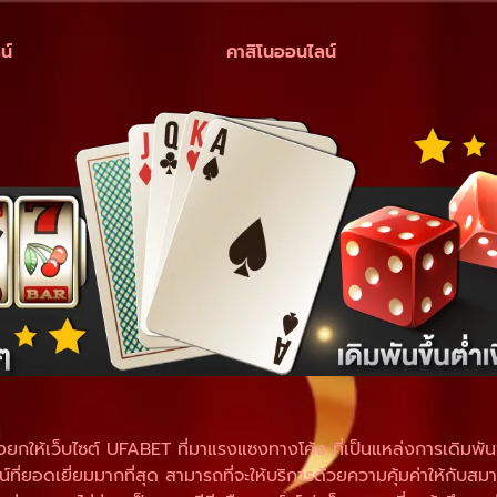
น์
คาสิโนออนไลน์
้องยกให้เว็บไซต์ UFABET ที่มาแรงแซงทางโค้ง ที่เป็นแหล่งการเดิมพั
ี่ยอดเยี่ยมมากที่สุด สามารถที่จะให้บริการด้วยความคุ้มค่าให้กับสม