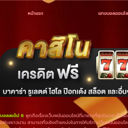
หน้าแรก
แทงบอลออนไล
บอลสเต็ป 6
พูดถึงเรื่องเว็บพนันออนไลน์ที่มาแรงที่สุดในเวลานี้ ต
อย่างยาวนาน สามารถที่จะชิงตำแหน่งในการให้บริการเว็บพนันออนไลน์ท