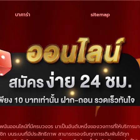
บาคาร่า
sitemap
นพนันออนไลน์ที่มีครบวงจร มาเป็นอันดับหนึ่งของวงการที่ให้บริการมา
าชิก บนระบบที่มีประสิทธิภาพ สามารถรองรับทุกการเดิมพันได้ทุก