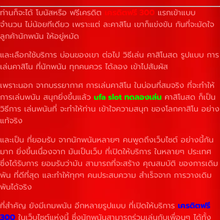
ท่านก็จะได้ โบนัสหรือ ฟรีเครดิต
เครดิตฟรี 300
แรกเข้าแบบ
จำนวน ไม่น้อยทีเดียว เพราะแต่ ละคาสิโน เขาก็แข่งขัน กันที่จะมัดใจ
ลูกค้านักพนัน ให้อยู่หมัด
และเลือกใช้บริการ บ่อนของเขา ต่อไป วิธีเล่น คาสิโนสด รูปแบบ การ
เล่นคาสิโน ที่นักพนัน ทุกคนควร ได้ลอง เข้าไปสัมผัส
เพราะนอก จากบรรยากาศ การเล่นคาสิโน ในบ่อนที่สมจริง ที่จะทำให้
การเล่นพนัน สนุกยิ่งขึ้นแล้ว
ufa slot ทดลองเล่น
คาสิโนสด ก็เป็น
วิธีการ เล่นพนันที่ จะทำให้ท่าน เข้าใจความสนุก ของโลกคาสิโน อย่าง
แท้จริง
และเป็น ที่ยอมรับ จากนักพนันหลายๆ คนพูดถึงเว็บไซต์ อย่างนี้กัน
มาก ยิ่งขึ้นเนื่องจาก มันเป็นเว็บ ที่เปิดให้บริการ ในหลายๆ ประเทศ
ซึ่งได้รับการ ยอมรับว่ามัน สามารถที่จะสร้าง คุณสมบัติ ของการเดิม
พัน ที่ดีที่สุด และทำให้ทุกๆ คนประสบความ สำเร็จจาก การวางเดิม
พันได้จริง
ที่สำคัญ ยังมีเกมพนัน อีกหลายรูปแบบ ที่เปิดให้บริการ
เครดิตฟรี
300
ในเว็บไซต์แห่งนี้ ซึ่งนักพนันสามารถร่วมเล่นกับเพื่อนๆ ได้ทั้ง