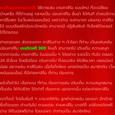
คาสิโนแจกเครดิตฟรี
วิธีการเล่น เกมคาสิโน แบบใหม่ ที่จะเปลี่ยน
บ้านหรือ ที่ที่ท่านอยู่ กลายเป็น บ่อนคาสิโน ชั้นนำ ได้ทันที ด้วยบริการ
คาสิโนสด ในเว็บพนันออนไลน์ เพราะท่าน จะสามารถ เล่นเกม คาสิโน
ได้ แบบเรียลไทม์และนักพนัน สามารถมี ปฏิสัมพันธ์ กับไลฟ์ดีลเลอร์
ได้โดยตรง
ถ่ายทอดสด ส่งตรงจาก คาสิโนต่าง ๆ ทั่วโลก ที่ท่าน เป็นแฟนคลับ
บ่อนคาสิโน
เครดิตฟรี 300
ไหนก็ สามารถไป เติมเต็ม ความสนุก
จากการเล่น เกมคาสิโน ในบ่อนนั้น ๆ ได้อย่าง รวดเร็ว ทันใจ ตลอด
24 ชั่วโมง โดยไม่ต้อง เดินทางไป ที่บ่อนจริง ให้เสียเวลา เลยแม้แต่
น้อย อยากเล่น คาสิโนสด เมื่อไรก็เพียง แค่สมัครเป็น สมาชิกกับ เว็บ
พนันออนไลน์ ที่มีค่ายคาสิโน ที่ท่าน ต้องการ
แล้วก็เข้าไป เลือกเกม ที่ท่าน ต้องการเล่น เติมเต็ม ความสนุกสนาน
ตื่นเต้น ให้กับชีวิต ได้เท่าที่ ต้องการ นอกจากนั้น แต่ละค่ายคาสิโน
เขาก็จะมี โปรโมชั่นดี ๆ มาแจกให้กับ ลูกค้านักพนัน ของเขา อีกด้วย
ซึ่งก็จะแตก ต่างกันไป ตามแต่ละ ค่ายคาสิโน บางทีก็ จะให้เครดิตฟรี
บ้าง ให้โบนัสฟรีบ้าง โดยเฉพาะ ถ้าท่านเป็น สมาชิกใหม่