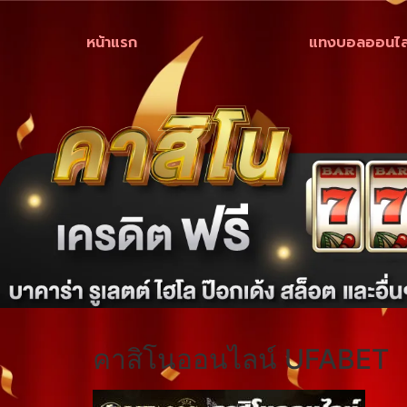
หน้าแรก
แทงบอลออนไล
คาสิโนออนไลน์ UFABET