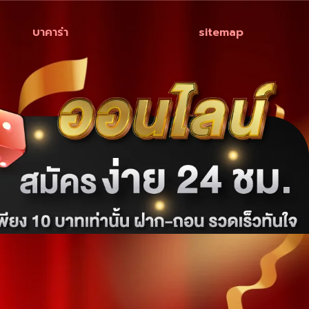
บาคาร่า
sitemap